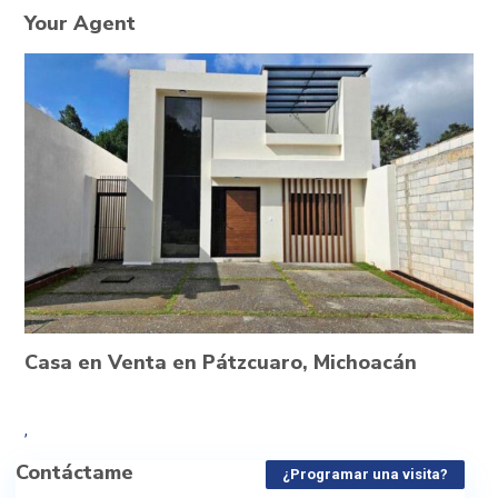
Your Agent
Casa en Venta en Pátzcuaro, Michoacán
,
Contáctame
¿Programar una visita?