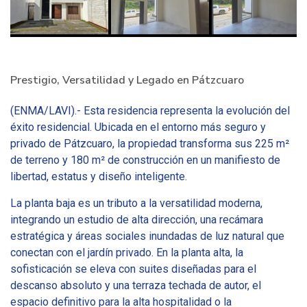
Prestigio, Versatilidad y Legado en Pátzcuaro
(ENMA/LAVI).- Esta residencia representa la evolución del
éxito residencial. Ubicada en el entorno más seguro y
privado de Pátzcuaro, la propiedad transforma sus 225 m²
de terreno y 180 m² de construcción en un manifiesto de
libertad, estatus y diseño inteligente.
La planta baja es un tributo a la versatilidad moderna,
integrando un estudio de alta dirección, una recámara
estratégica y áreas sociales inundadas de luz natural que
conectan con el jardín privado. En la planta alta, la
sofisticación se eleva con suites diseñadas para el
descanso absoluto y una terraza techada de autor, el
espacio definitivo para la alta hospitalidad o la