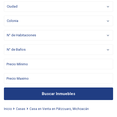
Ciudad
Colonia
N° de Habitaciones
N° de Baños
Buscar Inmuebles
Inicio
Casas
Casa en Venta en Pátzcuaro, Michoacán