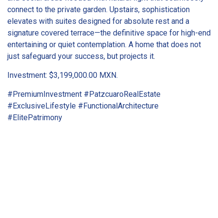
connect to the private garden. Upstairs, sophistication
elevates with suites designed for absolute rest and a
signature covered terrace—the definitive space for high-end
entertaining or quiet contemplation. A home that does not
just safeguard your success, but projects it.
Investment: $3,199,000.00 MXN.
#PremiumInvestment #PatzcuaroRealEstate
#ExclusiveLifestyle #FunctionalArchitecture
#ElitePatrimony