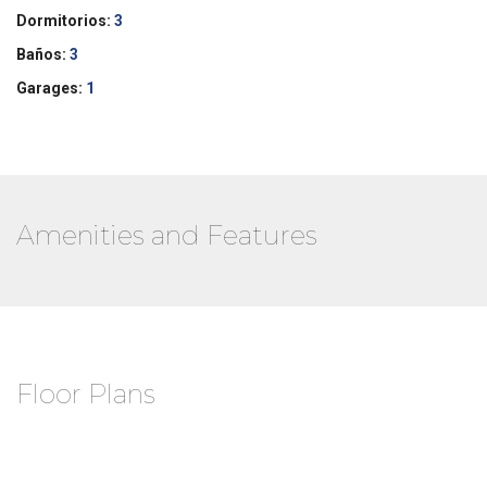
Dormitorios:
3
Baños:
3
Garages:
1
Amenities and Features
Floor Plans