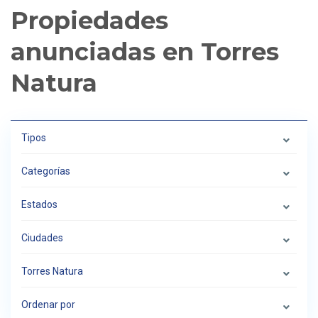
Propiedades
anunciadas en Torres
Natura
Tipos
Categorías
Estados
Ciudades
Torres Natura
Ordenar por