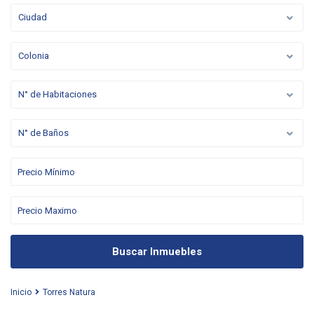
Ciudad
Colonia
N° de Habitaciones
N° de Baños
Buscar Inmuebles
Inicio
Torres Natura