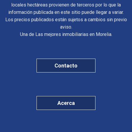
locales hectáreas provienen de terceros por lo que la
información publicada en este sitio puede llegar a variar.
Los precios publicados están sujetos a cambios sin previo
aviso.
Una de Las mejores inmobiliarias en Morelia.