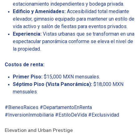
estacionamiento independientes y bodega privada.
Edificio y Amenidades:
Accesibilidad total mediante
elevador, gimnasio equipado para mantener un estilo de
vida activo y salón de fiestas para eventos privados.
Experiencia:
Vistas urbanas que se transforman en una
espectacular panorámica conforme se eleva el nivel de
la propiedad.
Costos de renta:
Primer Piso:
$15,000 MXN mensuales.
Séptimo Piso (Vista Panorámica):
$18,000 MXN
mensuales.
#BienesRaices #DepartamentoEnRenta
#InversionInmobiliaria #EstiloDeVida #Exclusividad
Elevation and Urban Prestige