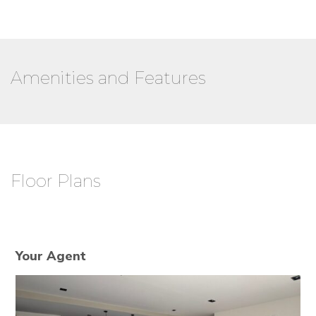
Amenities and Features
Floor Plans
Your Agent