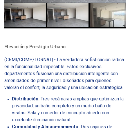
Elevación y Prestigio Urbano
(CRMI/COMP/TORNAT).- La verdadera sofisticación radica
en la funcionalidad impecable. Estos exclusivos
departamentos fusionan una distribución inteligente con
amenidades de primer nivel, diseñados para quienes
valoran el confort, la seguridad y una ubicación estratégica.
Distribución:
Tres recámaras amplias que optimizan la
privacidad, un baño completo y un medio baño de
visitas. Sala y comedor de concepto abierto con
excelente iluminación natural.
Comodidad y Almacenamiento:
Dos cajones de