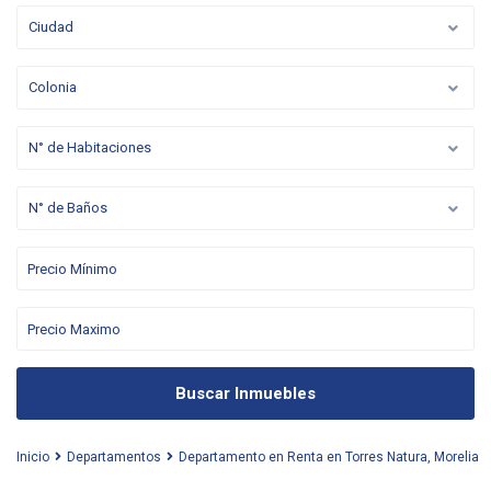
Ciudad
Colonia
N° de Habitaciones
N° de Baños
Buscar Inmuebles
Inicio
Departamentos
Departamento en Renta en Torres Natura, Morelia