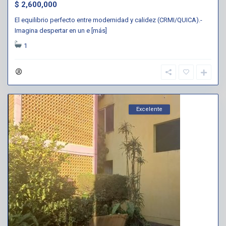
$ 2,600,000
El equilibrio perfecto entre modernidad y calidez (CRMI/QUICA).-
Imagina despertar en un e
[más]
1
Excelente