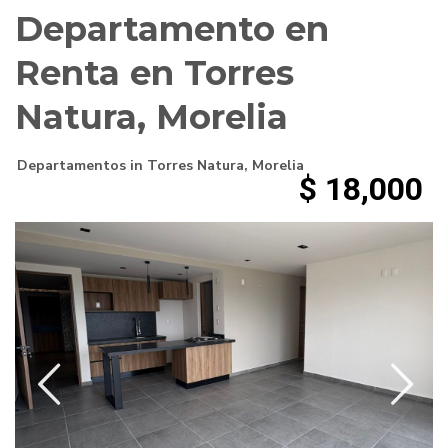
Departamento en
Renta en Torres
Natura, Morelia
Departamentos
in
Torres Natura
,
Morelia
$ 18,000