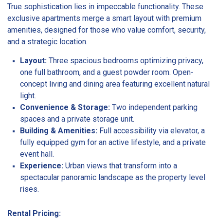
True sophistication lies in impeccable functionality. These
exclusive apartments merge a smart layout with premium
amenities, designed for those who value comfort, security,
and a strategic location.
Layout:
Three spacious bedrooms optimizing privacy,
one full bathroom, and a guest powder room. Open-
concept living and dining area featuring excellent natural
light.
Convenience & Storage:
Two independent parking
spaces and a private storage unit.
Building & Amenities:
Full accessibility via elevator, a
fully equipped gym for an active lifestyle, and a private
event hall.
Experience:
Urban views that transform into a
spectacular panoramic landscape as the property level
rises.
Rental Pricing: