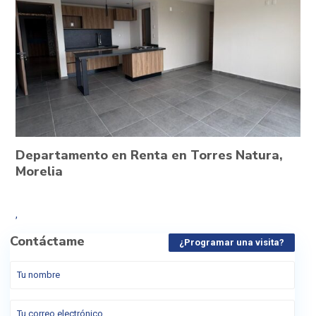
Departamento en Renta en Torres Natura,
Morelia
,
Contáctame
¿Programar una visita?