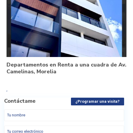
Departamentos en Renta a una cuadra de Av.
Camelinas, Morelia
,
Contáctame
¿Programar una visita?