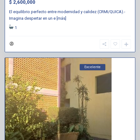
$ 2,600,000
El equilibrio perfecto entre modernidad y calidez (CRMI/QUICA).-
Imagina despertar en un e
[más]
1
Excelente