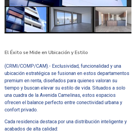
El Éxito se Mide en Ubicación y Estilo
(CRMI/COMP/CAM).- Exclusividad, funcionalidad y una
ubicación estratégica se fusionan en estos departamentos
premium en renta, diseñados para quienes valoran su
tiempo y buscan elevar su estilo de vida. Situados a solo
una cuadra de la Avenida Camelinas, estos espacios
ofrecen el balance perfecto entre conectividad urbana y
confort privado.
Cada residencia destaca por una distribución inteligente y
acabados de alta calidad: