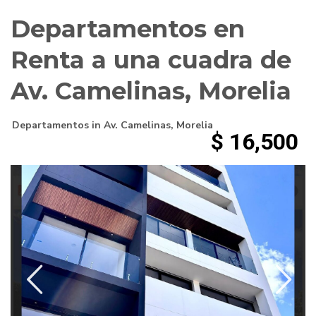
Departamentos en
Renta a una cuadra de
Av. Camelinas, Morelia
Departamentos
in
Av. Camelinas
,
Morelia
$ 16,500