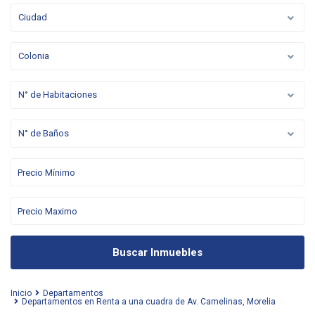
Ciudad
Colonia
N° de Habitaciones
N° de Baños
Buscar Inmuebles
Inicio
Departamentos
Departamentos en Renta a una cuadra de Av. Camelinas, Morelia