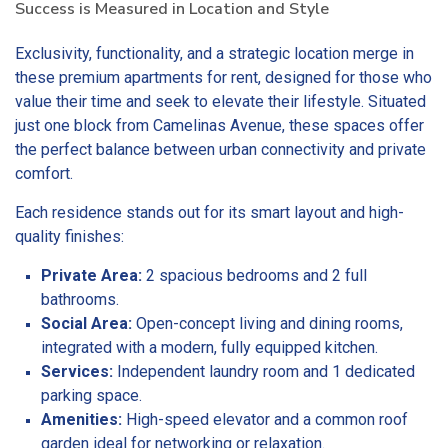
Success is Measured in Location and Style
Exclusivity, functionality, and a strategic location merge in
these premium apartments for rent, designed for those who
value their time and seek to elevate their lifestyle. Situated
just one block from Camelinas Avenue, these spaces offer
the perfect balance between urban connectivity and private
comfort.
Each residence stands out for its smart layout and high-
quality finishes:
Private Area:
2 spacious bedrooms and 2 full
bathrooms.
Social Area:
Open-concept living and dining rooms,
integrated with a modern, fully equipped kitchen.
Services:
Independent laundry room and 1 dedicated
parking space.
Amenities:
High-speed elevator and a common roof
garden ideal for networking or relaxation.