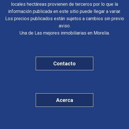
locales hectáreas provienen de terceros por lo que la
información publicada en este sitio puede llegar a variar.
Los precios publicados están sujetos a cambios sin previo
aviso.
Una de Las mejores inmobiliarias en Morelia.