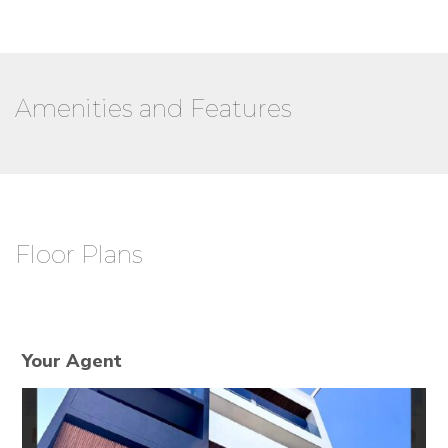
Amenities and Features
Floor Plans
Your Agent