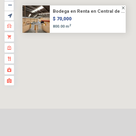
Bodega en Renta en Central de ...
$ 70,000
2
800.00 m