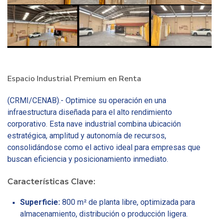
Espacio Industrial Premium en Renta
(CRMI/CENAB).- Optimice su operación en una
infraestructura diseñada para el alto rendimiento
corporativo. Esta nave industrial combina ubicación
estratégica, amplitud y autonomía de recursos,
consolidándose como el activo ideal para empresas que
buscan eficiencia y posicionamiento inmediato.
Características Clave:
Superficie:
800 m² de planta libre, optimizada para
almacenamiento, distribución o producción ligera.