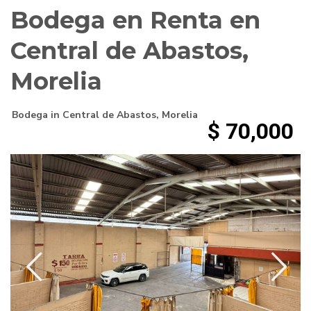
Bodega en Renta en
Central de Abastos,
Morelia
Bodega
in
Central de Abastos
,
Morelia
$ 70,000