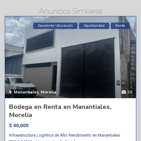
Anuncios Similares
Excelente Ubicación
Oportunidad
Renta
Manantiales
,
Morelia
33
Bodega en Renta en Manantiales,
Morelia
$ 40,000
Infraestructura Logística de Alto Rendimiento en Manantiales