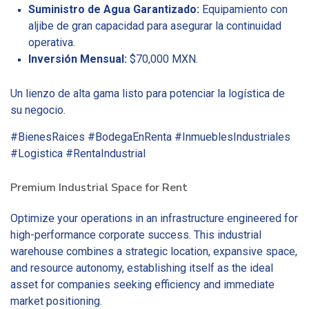
Suministro de Agua Garantizado:
Equipamiento con
aljibe de gran capacidad para asegurar la continuidad
operativa.
Inversión Mensual:
$70,000 MXN.
Un lienzo de alta gama listo para potenciar la logística de
su negocio.
#BienesRaices #BodegaEnRenta #InmueblesIndustriales
#Logistica #RentaIndustrial
Premium Industrial Space for Rent
Optimize your operations in an infrastructure engineered for
high-performance corporate success. This industrial
warehouse combines a strategic location, expansive space,
and resource autonomy, establishing itself as the ideal
asset for companies seeking efficiency and immediate
market positioning.