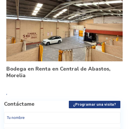
Bodega en Renta en Central de Abastos,
Morelia
,
Contáctame
¿Programar una visita?