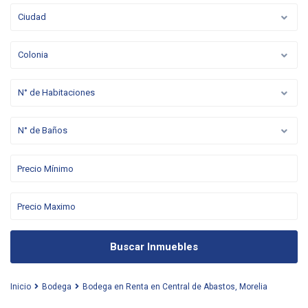
Ciudad
Colonia
N° de Habitaciones
N° de Baños
Buscar Inmuebles
Inicio
Bodega
Bodega en Renta en Central de Abastos, Morelia