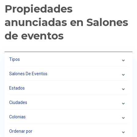
Propiedades
anunciadas en Salones
de eventos
Tipos
Salones De Eventos
Estados
Ciudades
Colonias
Ordenar por