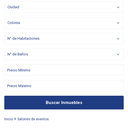
Ciudad
Colonia
N° de Habitaciones
N° de Baños
Buscar Inmuebles
Inicio
Salones de eventos