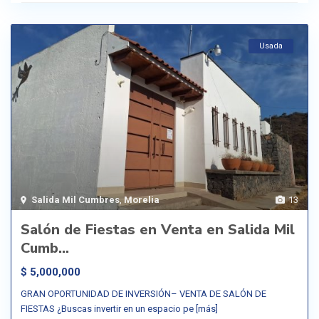
Usada
Salida Mil Cumbres
,
Morelia
13
Salón de Fiestas en Venta en Salida Mil
Cumb...
$ 5,000,000
GRAN OPORTUNIDAD DE INVERSIÓN– VENTA DE SALÓN DE
FIESTAS ¿Buscas invertir en un espacio pe
[más]