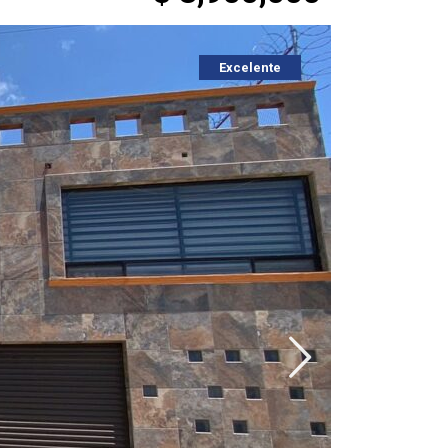
Excelente