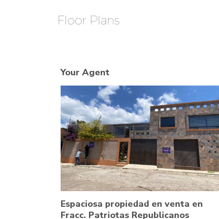
Floor Plans
Your Agent
Espaciosa propiedad en venta en
Fracc. Patriotas Republicanos