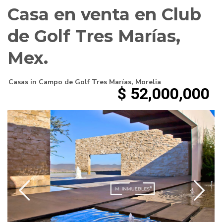
Casa en venta en Club
de Golf Tres Marías,
Mex.
Casas
in
Campo de Golf Tres Marías
,
Morelia
$ 52,000,000