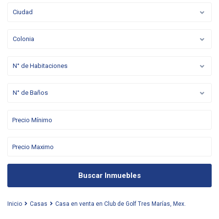
Ciudad
Colonia
N° de Habitaciones
N° de Baños
Buscar Inmuebles
Inicio
Casas
Casa en venta en Club de Golf Tres Marías, Mex.