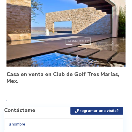
Casa en venta en Club de Golf Tres Marías,
Mex.
,
Contáctame
¿Programar una visita?