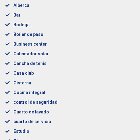
Alberca
Bar
Bodega
Boíler de paso
Business center
Calentador solar
Cancha de tenis
Casa club
Cisterna
Cocina integral
control de seguridad
Cuarto de lavado
cuarto de servicio
Estudio