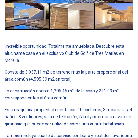
¡Increíble oportunidad! Totalmente amueblada, Descubre esta
alucinante casa en el exclusivo Club de Golf de Tres Marías en
Morelia.
Consta de 3,037.11 m2 de terreno más la parte proporcional del
área común (4,595.39 m2 en total).
La construcción abarca 1,206.45 m2 de la casa y 241.09 m2
correspondientes al área común.
Esta magnífica propiedad cuenta con 10 cocheras, 3 recámaras, 4
baños, 3 vestidores, sala de televisión, family room, una cava y un
gimnasio que puede ser utilizado como una cuarta habitación.
También incluye cuarto de servicio con baño y vestidor, lavandería,