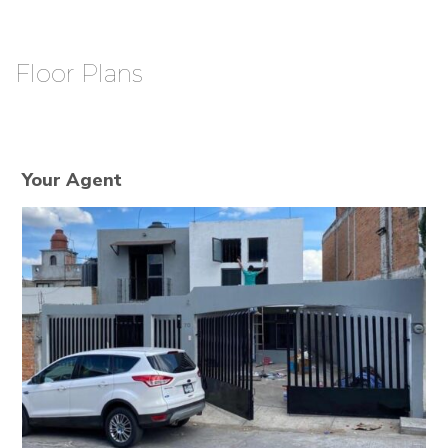
Floor Plans
Your Agent