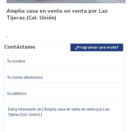
Amplia casa en venta en venta por Las
Tijeras (Col. Unión)
,
Contáctame
¿Programar una visita?