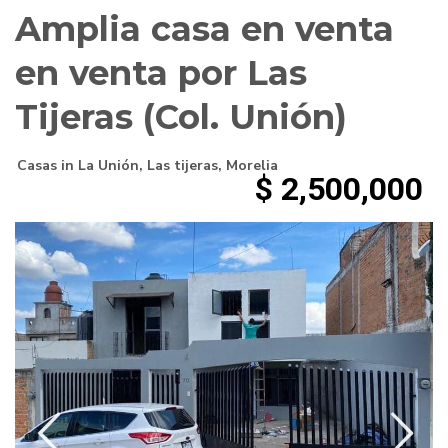
Amplia casa en venta
en venta por Las
Tijeras (Col. Unión)
Casas
in
La Unión
,
Las tijeras
,
Morelia
$ 2,500,000