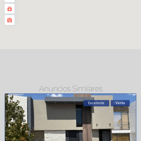
Anuncios Similares
Excelente
Venta