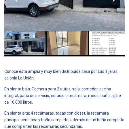
Conoce esta amplia y muy bien distribuida casa por Las Tijeras,
colonia La Unión.
En planta baja: Cochera para 2 autos, sala, comedor, cocina
integral, patio de servicio, estudio o recámara, medio baño, aljibe
de 10,000 litros.
En planta alta: 4 recámaras, todas con closet, la recamara
principal tiene tina y baño completo, además de un baño completo
que comparten las recámaras secundarias.