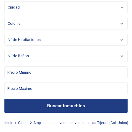
Ciudad
Colonia
N° de Habitaciones
N° de Baños
Buscar Inmuebles
Inicio
Casas
Amplia casa en venta en venta por Las Tijeras (Col. Unión)