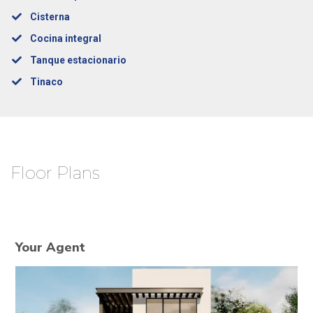
Cisterna
Cocina integral
Tanque estacionario
Tinaco
Floor Plans
Your Agent