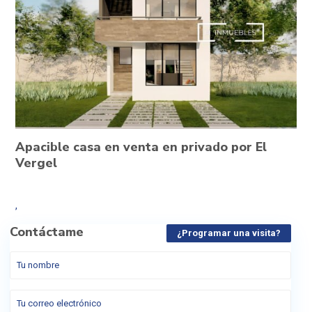
Apacible casa en venta en privado por El
Vergel
,
Contáctame
¿Programar una visita?