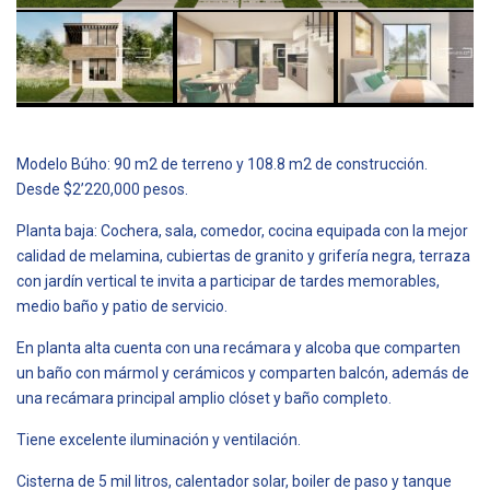
Modelo Búho: 90 m2 de terreno y 108.8 m2 de construcción.
Desde $2’220,000 pesos.
Planta baja: Cochera, sala, comedor, cocina equipada con la mejor
calidad de melamina, cubiertas de granito y grifería negra, terraza
con jardín vertical te invita a participar de tardes memorables,
medio baño y patio de servicio.
En planta alta cuenta con una recámara y alcoba que comparten
un baño con mármol y cerámicos y comparten balcón, además de
una recámara principal amplio clóset y baño completo.
Tiene excelente iluminación y ventilación.
Cisterna de 5 mil litros, calentador solar, boiler de paso y tanque