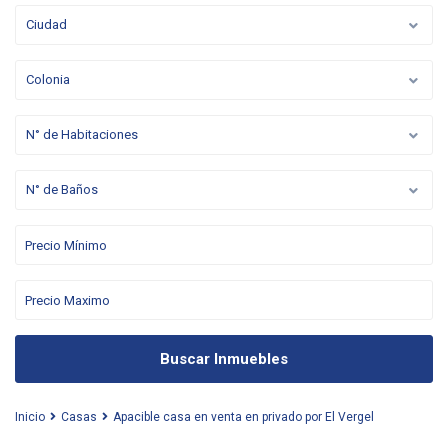
Ciudad
Colonia
N° de Habitaciones
N° de Baños
Buscar Inmuebles
Inicio
Casas
Apacible casa en venta en privado por El Vergel