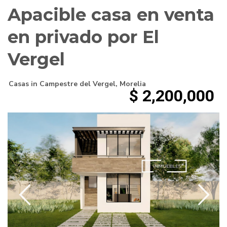
Apacible casa en venta
en privado por El
Vergel
Casas
in
Campestre del Vergel
,
Morelia
$ 2,200,000