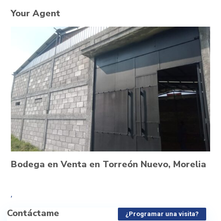
Your Agent
Bodega en Venta en Torreón Nuevo, Morelia
,
Contáctame
¿Programar una visita?