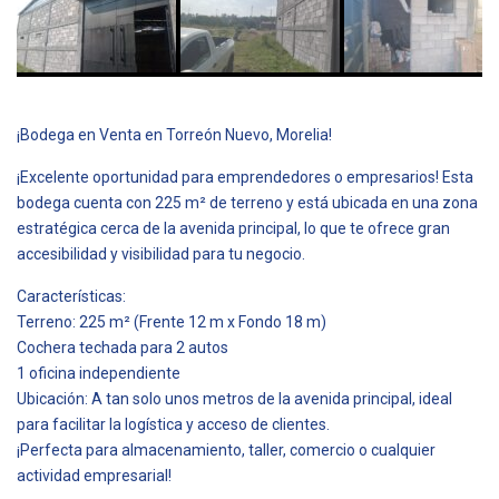
¡Bodega en Venta en Torreón Nuevo, Morelia!
¡Excelente oportunidad para emprendedores o empresarios! Esta
bodega cuenta con 225 m² de terreno y está ubicada en una zona
estratégica cerca de la avenida principal, lo que te ofrece gran
accesibilidad y visibilidad para tu negocio.
Características:
Terreno: 225 m² (Frente 12 m x Fondo 18 m)
Cochera techada para 2 autos
1 oficina independiente
Ubicación: A tan solo unos metros de la avenida principal, ideal
para facilitar la logística y acceso de clientes.
¡Perfecta para almacenamiento, taller, comercio o cualquier
actividad empresarial!