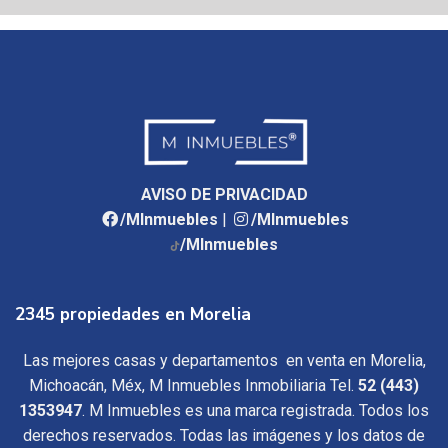
AVISO DE PRIVACIDAD
/MInmuebles
|
/MInmuebles
/MInmuebles
2345 propiedades en Morelia
Las mejores casas y departamentos en venta en Morelia,
Michoacán, Méx, M Inmuebles Inmobiliaria Tel.
52 (443)
1353947
. M Inmuebles es una marca registrada. Todos los
derechos reservados. Todas las imágenes y los datos de