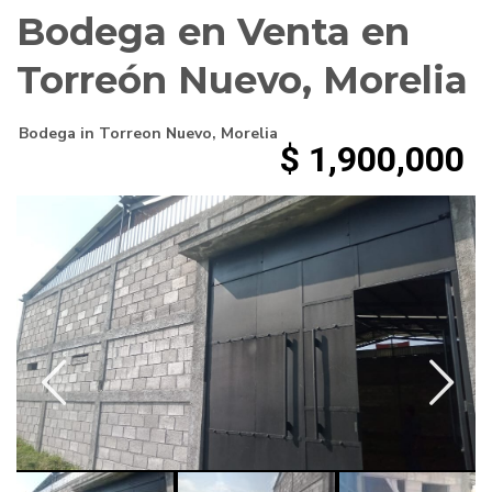
Bodega en Venta en
Torreón Nuevo, Morelia
Bodega
in
Torreon Nuevo
,
Morelia
$ 1,900,000