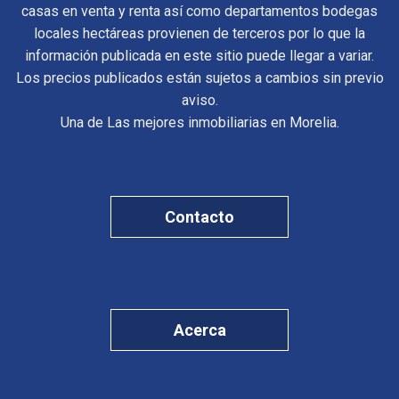
casas en venta y renta así como departamentos bodegas
locales hectáreas provienen de terceros por lo que la
información publicada en este sitio puede llegar a variar.
Los precios publicados están sujetos a cambios sin previo
aviso.
Una de Las mejores inmobiliarias en Morelia.