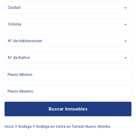
Ciudad
Colonia
N° de Habitaciones
N° de Baños
Buscar Inmuebles
Inicio
Bodega
Bodega en Venta en Torreón Nuevo, Morelia