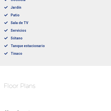
Jardín
Patio
Sala de TV
Servicios
Sótano
Tanque estacionario
Tinaco
Floor Plans