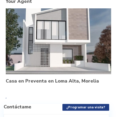
Your Agent
Casa en Preventa en Loma Alta, Morelia
,
Contáctame
¿Programar una visita?