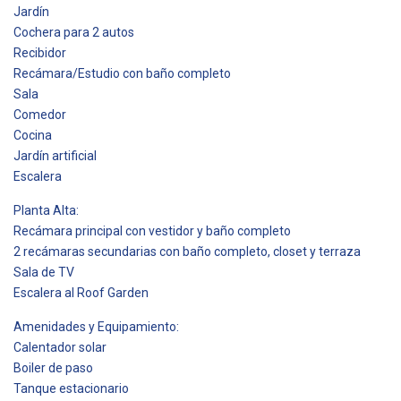
Jardín
Cochera para 2 autos
Recibidor
Recámara/Estudio con baño completo
Sala
Comedor
Cocina
Jardín artificial
Escalera
Planta Alta:
Recámara principal con vestidor y baño completo
2 recámaras secundarias con baño completo, closet y terraza
Sala de TV
Escalera al Roof Garden
Amenidades y Equipamiento:
Calentador solar
Boiler de paso
Tanque estacionario