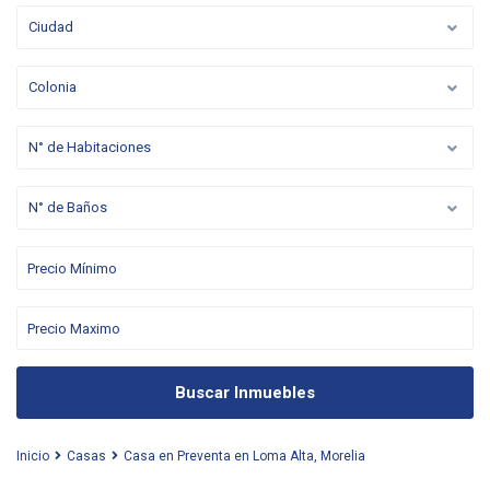
Ciudad
Colonia
N° de Habitaciones
N° de Baños
Buscar Inmuebles
Inicio
Casas
Casa en Preventa en Loma Alta, Morelia