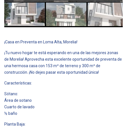
¡Casa en Preventa en Loma Alta, Morelia!
¡Tu nuevo hogar te está esperando en una de las mejores zonas
de Morelia! Aprovecha esta excelente oportunidad de preventa de
una hermosa casa con 153 m² de terreno y 300 m² de
construcción. ¡No dejes pasar esta oportunidad única!
Características:
Sótano:
Área de sotano
Cuarto de lavado
½ baño
Planta Baja: