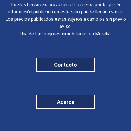
locales hectáreas provienen de terceros por lo que la
información publicada en este sitio puede llegar a variar.
Los precios publicados están sujetos a cambios sin previo
aviso.
Una de Las mejores inmobiliarias en Morelia.