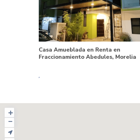
Casa Amueblada en Renta en
Fraccionamiento Abedules, Morelia
,