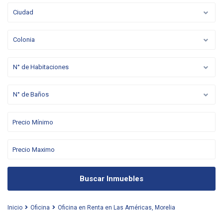
Ciudad
Colonia
N° de Habitaciones
N° de Baños
Buscar Inmuebles
Inicio
Oficina
Oficina en Renta en Las Américas, Morelia