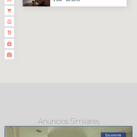
Anuncios Similares
Excelente