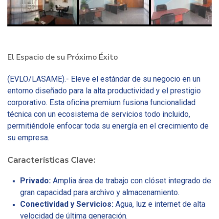
El Espacio de su Próximo Éxito
(EVLO/LASAME).- Eleve el estándar de su negocio en un
entorno diseñado para la alta productividad y el prestigio
corporativo. Esta oficina premium fusiona funcionalidad
técnica con un ecosistema de servicios todo incluido,
permitiéndole enfocar toda su energía en el crecimiento de
su empresa.
Características Clave:
Privado:
Amplia área de trabajo con clóset integrado de
gran capacidad para archivo y almacenamiento.
Conectividad y Servicios:
Agua, luz e internet de alta
velocidad de última generación.