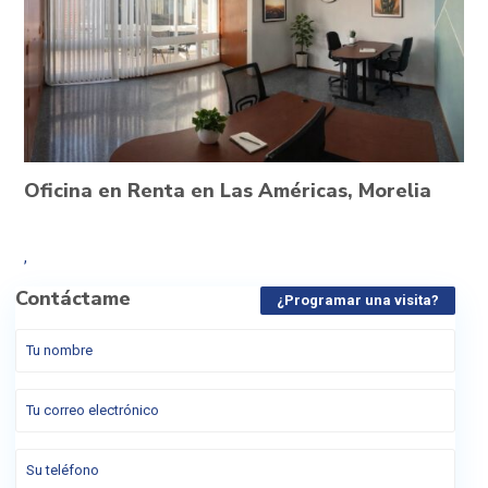
Oficina en Renta en Las Américas, Morelia
,
Contáctame
¿Programar una visita?