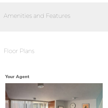
Amenities and Features
Floor Plans
Your Agent