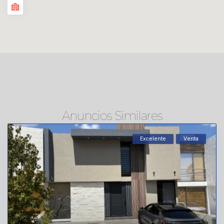
Anuncios Similares
Excelente
Venta