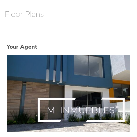
Floor Plans
Your Agent