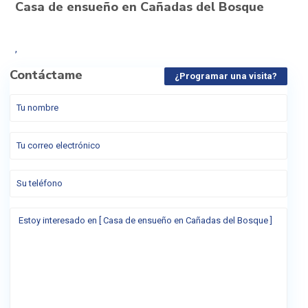
Casa de ensueño en Cañadas del Bosque
,
Contáctame
¿Programar una visita?