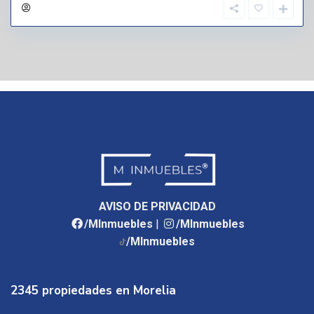
AVISO DE PRIVACIDAD
/MInmuebles
|
/MInmuebles
/MInmuebles
2345 propiedades en Morelia