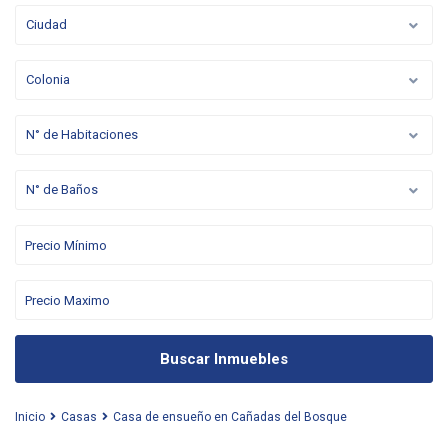
Ciudad
Colonia
N° de Habitaciones
N° de Baños
Buscar Inmuebles
Inicio
Casas
Casa de ensueño en Cañadas del Bosque