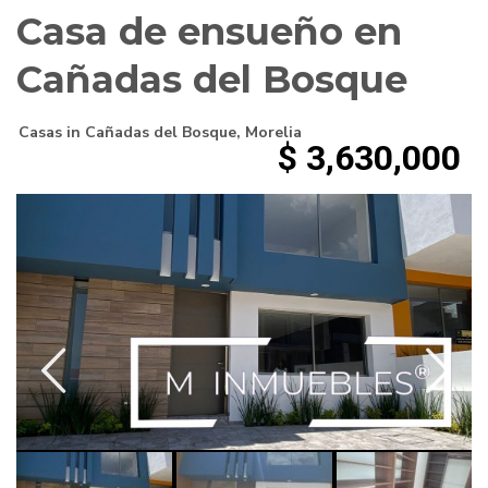
Casa de ensueño en
Cañadas del Bosque
Casas
in
Cañadas del Bosque
,
Morelia
$ 3,630,000