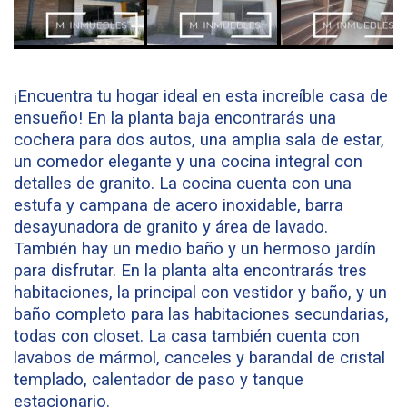
¡Encuentra tu hogar ideal en esta increíble casa de
ensueño! En la planta baja encontrarás una
cochera para dos autos, una amplia sala de estar,
un comedor elegante y una cocina integral con
detalles de granito. La cocina cuenta con una
estufa y campana de acero inoxidable, barra
desayunadora de granito y área de lavado.
También hay un medio baño y un hermoso jardín
para disfrutar. En la planta alta encontrarás tres
habitaciones, la principal con vestidor y baño, y un
baño completo para las habitaciones secundarias,
todas con closet. La casa también cuenta con
lavabos de mármol, canceles y barandal de cristal
templado, calentador de paso y tanque
estacionario.