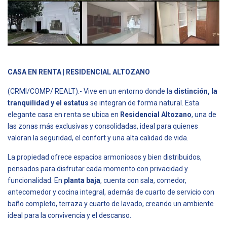
CASA EN RENTA | RESIDENCIAL ALTOZANO
(CRMI/COMP/ REALT).- Vive en un entorno donde la
distinción, la
tranquilidad y el estatus
se integran de forma natural. Esta
elegante casa en renta se ubica en
Residencial Altozano
, una de
las zonas más exclusivas y consolidadas, ideal para quienes
valoran la seguridad, el confort y una alta calidad de vida.
La propiedad ofrece espacios armoniosos y bien distribuidos,
pensados para disfrutar cada momento con privacidad y
funcionalidad. En
planta baja
, cuenta con sala, comedor,
antecomedor y cocina integral, además de cuarto de servicio con
baño completo, terraza y cuarto de lavado, creando un ambiente
ideal para la convivencia y el descanso.