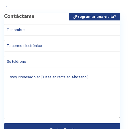
,
Contáctame
¿Programar una visita?