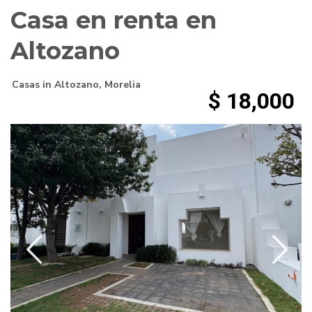
Casa en renta en
Altozano
Casas
in
Altozano
,
Morelia
$ 18,000