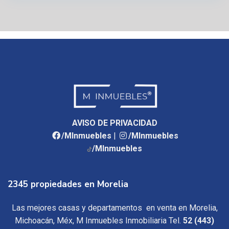
AVISO DE PRIVACIDAD
/MInmuebles
|
/MInmuebles
/MInmuebles
2345 propiedades en Morelia
Las mejores casas y departamentos en venta en Morelia,
Michoacán, Méx, M Inmuebles Inmobiliaria Tel.
52 (443)