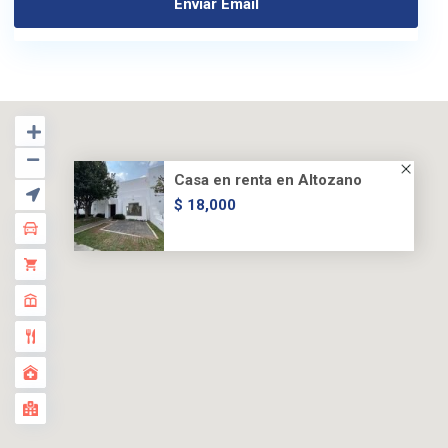
Casa en renta en Altozano
$ 18,000