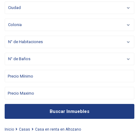
Ciudad
Colonia
N° de Habitaciones
N° de Baños
Buscar Inmuebles
Inicio
Casas
Casa en renta en Altozano