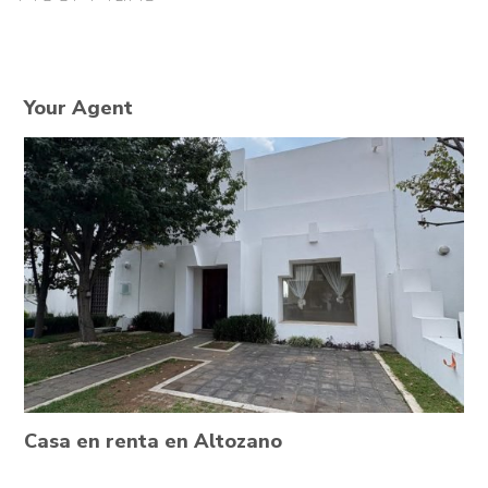
Your Agent
Casa en renta en Altozano