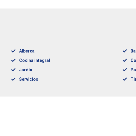
Alberca
Ba
Cocina integral
Co
Jardín
Pa
Servicios
Ti