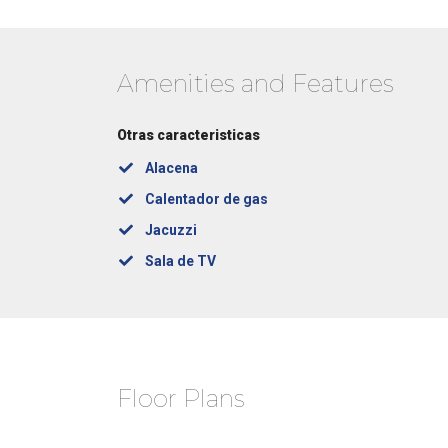
Amenities and Features
Otras caracteristicas
Alacena
Calentador de gas
Jacuzzi
Sala de TV
Floor Plans