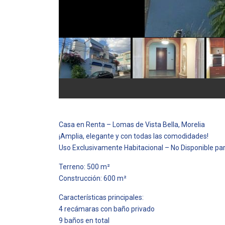
Casa en Renta – Lomas de Vista Bella, Morelia
¡Amplia, elegante y con todas las comodidades!
Uso Exclusivamente Habitacional – No Disponible pa
Terreno: 500 m²
Construcción: 600 m²
Características principales:
4 recámaras con baño privado
9 baños en total