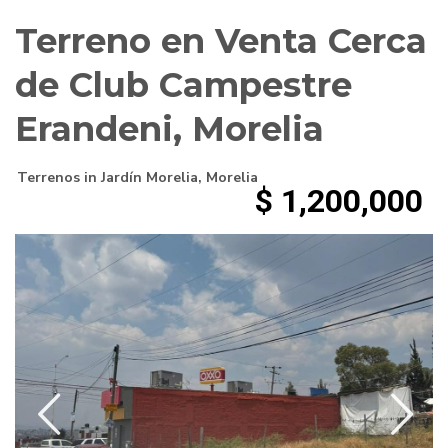
Terreno en Venta Cerca
de Club Campestre
Erandeni, Morelia
Terrenos
in
Jardín Morelia
,
Morelia
$ 1,200,000