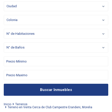
Ciudad
Colonia
N° de Habitaciones
N° de Baños
Buscar Inmuebles
Inicio
Terrenos
Terreno en Venta Cerca de Club Campestre Erandeni, Morelia