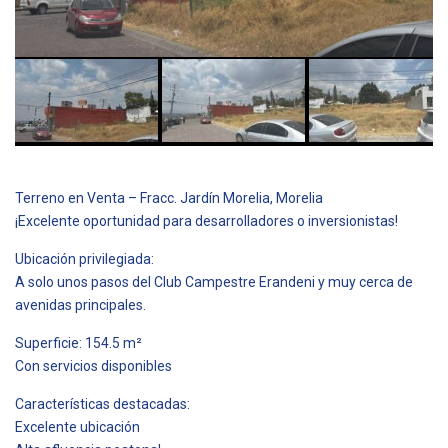
Terreno en Venta – Fracc. Jardín Morelia, Morelia
¡Excelente oportunidad para desarrolladores o inversionistas!
Ubicación privilegiada:
A solo unos pasos del Club Campestre Erandeni y muy cerca de
avenidas principales.
Superficie: 154.5 m²
Con servicios disponibles
Características destacadas:
Excelente ubicación