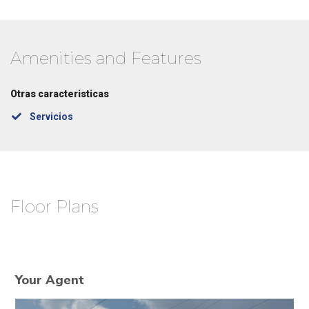
Amenities and Features
Otras caracteristicas
Servicios
Floor Plans
Your Agent