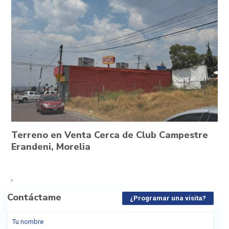
Terreno en Venta Cerca de Club Campestre
Erandeni, Morelia
,
Contáctame
¿Programar una visita?