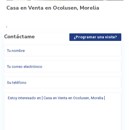
Casa en Venta en Ocolusen, Morelia
,
Contáctame
¿Programar una visita?