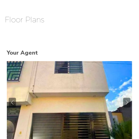
Floor Plans
Your Agent