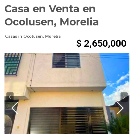
Casa en Venta en
Ocolusen, Morelia
Casas
in
Ocolusen
,
Morelia
$ 2,650,000