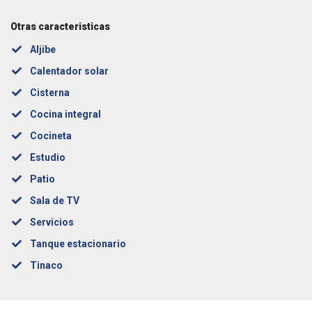
Otras caracteristicas
Aljibe
Calentador solar
Cisterna
Cocina integral
Cocineta
Estudio
Patio
Sala de TV
Servicios
Tanque estacionario
Tinaco