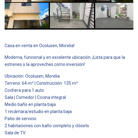
Casa en venta en Ocolusen, Morelia!
Moderna, funcional y en excelente ubicación. ¡Lista para que la
estrenes o la aproveches como inversión!
Ubicación: Ocolusen, Morelia
Terreno: 64 m² | Construcción: 135 m²
Cochera para 1 auto
Sala | Comedor | Cocina integral
Medio baño en planta baja
1 recámara/estudio en planta baja
Patio de servicio
2 habitaciones con baño completo y clósets
Sala de TV