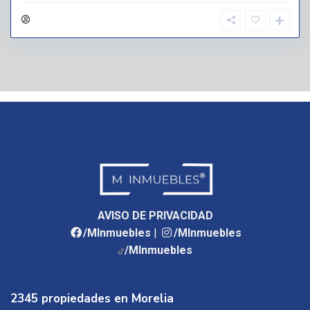
AVISO DE PRIVACIDAD
/MInmuebles
|
/MInmuebles
/MInmuebles
2345 propiedades en Morelia