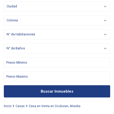
Ciudad
Colonia
N° de Habitaciones
N° de Baños
Buscar Inmuebles
Inicio
Casas
Casa en Venta en Ocolusen, Morelia