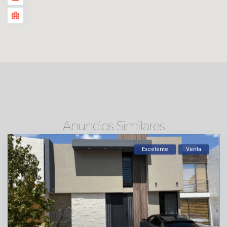
Anuncios Similares
Excelente
Venta