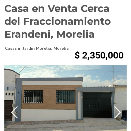
Casa en Venta Cerca
del Fraccionamiento
Erandeni, Morelia
Casas
in
Jardín Morelia
,
Morelia
$ 2,350,000