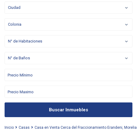
Ciudad
Colonia
N° de Habitaciones
N° de Baños
Buscar Inmuebles
Inicio
Casas
Casa en Venta Cerca del Fraccionamiento Erandeni, Morelia