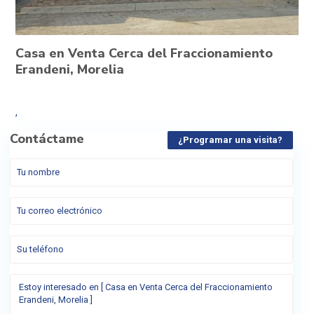
Casa en Venta Cerca del Fraccionamiento
Erandeni, Morelia
,
Contáctame
¿Programar una visita?