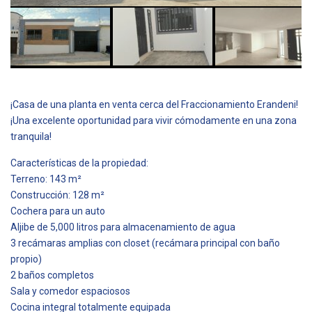
¡Casa de una planta en venta cerca del Fraccionamiento Erandeni!
¡Una excelente oportunidad para vivir cómodamente en una zona
tranquila!
Características de la propiedad:
Terreno: 143 m²
Construcción: 128 m²
Cochera para un auto
Aljibe de 5,000 litros para almacenamiento de agua
3 recámaras amplias con closet (recámara principal con baño
propio)
2 baños completos
Sala y comedor espaciosos
Cocina integral totalmente equipada