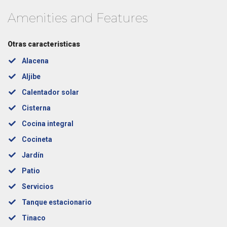
Amenities and Features
Otras caracteristicas
Alacena
Aljibe
Calentador solar
Cisterna
Cocina integral
Cocineta
Jardín
Patio
Servicios
Tanque estacionario
Tinaco