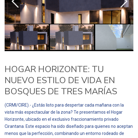
HOGAR HORIZONTE: TU
NUEVO ESTILO DE VIDA EN
BOSQUES DE TRES MARÍAS
(CRMI/CIRE).- ¿Estás listo para despertar cada mañana con la
vista más espectacular de la zona? Te presentamos el Hogar
Horizonte, ubicado en el exclusivo fraccionamiento privado
Cirantana. Este espacio ha sido diseñado para quienes no aceptan
menos que la perfección, combinando un entorno rodeado de