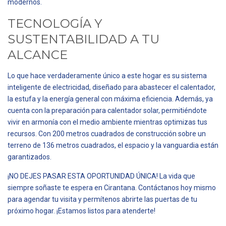
modernos.
TECNOLOGÍA Y
SUSTENTABILIDAD A TU
ALCANCE
Lo que hace verdaderamente único a este hogar es su sistema
inteligente de electricidad, diseñado para abastecer el calentador,
la estufa y la energía general con máxima eficiencia. Además, ya
cuenta con la preparación para calentador solar, permitiéndote
vivir en armonía con el medio ambiente mientras optimizas tus
recursos. Con 200 metros cuadrados de construcción sobre un
terreno de 136 metros cuadrados, el espacio y la vanguardia están
garantizados.
¡NO DEJES PASAR ESTA OPORTUNIDAD ÚNICA! La vida que
siempre soñaste te espera en Cirantana. Contáctanos hoy mismo
para agendar tu visita y permítenos abrirte las puertas de tu
próximo hogar. ¡Estamos listos para atenderte!