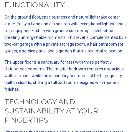
FUNCTIONALITY
On the ground floor, spaciousness and natural light take center
stage. Enjoy a living and dining area with exceptional lighting and a
fully equipped kitchen with granite countertops, perfect for
creating unforgettable moments. This level is complemented by a
two-car garage with a private storage room, a half bathroom for
guests, a service patio, and a garden that invites total relaxation.
The upper floor is a sanctuary for rest with three perfectly
distributed bedrooms. The master bedroom features a spacious
walk-in closet, while the secondary bedrooms offer high-quality
built-in closets, sharing a full bathroom designed with modern
finishes.
TECHNOLOGY AND
SUSTAINABILITY AT YOUR
FINGERTIPS