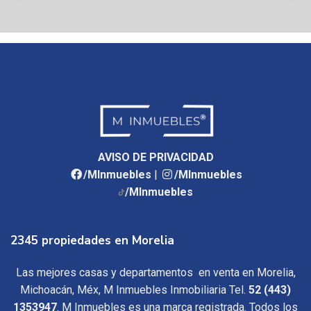
AVISO DE PRIVACIDAD
/MInmuebles
|
/MInmuebles
/MInmuebles
2345 propiedades en Morelia
Las mejores casas y departamentos en venta en Morelia,
Michoacán, Méx, M Inmuebles Inmobiliaria Tel.
52 (443)
1353947
. M Inmuebles es una marca registrada. Todos los