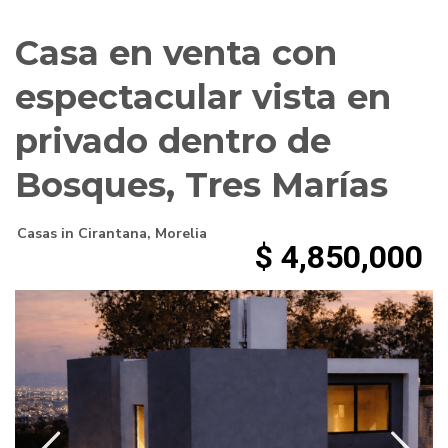
Casa en venta con
espectacular vista en
privado dentro de
Bosques, Tres Marías
Casas
in
Cirantana
,
Morelia
$ 4,850,000