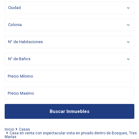
Ciudad
Colonia
N° de Habitaciones
N° de Baños
Buscar Inmuebles
Inicio
Casas
Casa en venta con espectacular vista en privado dentro de Bosques, Tres
Marías