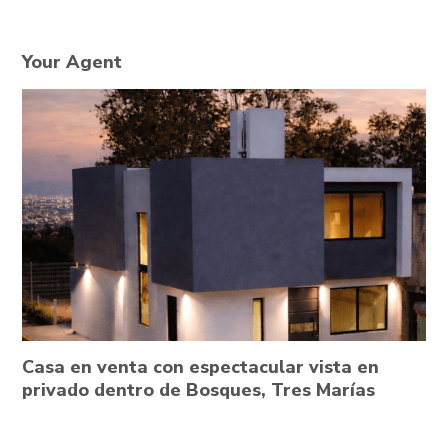
Your Agent
Casa en venta con espectacular vista en
privado dentro de Bosques, Tres Marías