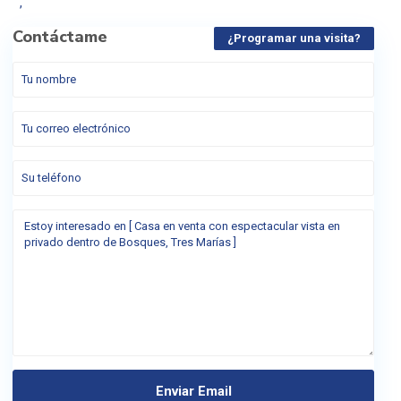
,
Contáctame
¿Programar una visita?