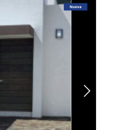
Nueva