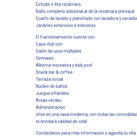
Estudio o 4ta recámara
Baño completo adicional al de la recámara principal
Cuarto de lavado y planchado con lavadora y secado
Jardines exteriores e interiores
El fraccionamiento cuenta con:
Casa club con:
Salón de usos múltiples
Gimnasio
Alberca recreativa y kids pool
Snack bar & coffee
Terraza social
Núcleo de baños
Juegos infantiles
Áreas verdes
Administración
¡Vive en una casa moderna, con todas las comodida
te brindará calidad de vida!
Contáctanos para más información y agenda tu cita 