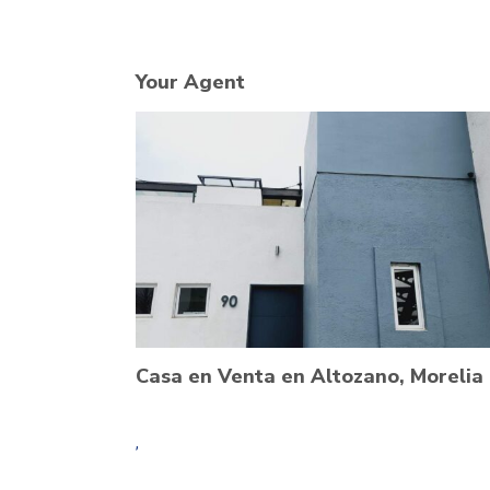
Your Agent
Casa en Venta en Altozano, Morelia
,