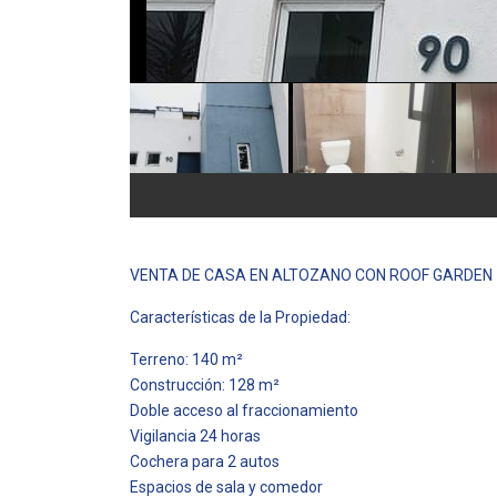
VENTA DE CASA EN ALTOZANO CON ROOF GARDEN
Características de la Propiedad:
Terreno: 140 m²
Construcción: 128 m²
Doble acceso al fraccionamiento
Vigilancia 24 horas
Cochera para 2 autos
Espacios de sala y comedor