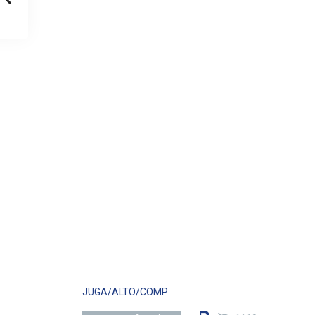
JUGA/ALTO/COMP