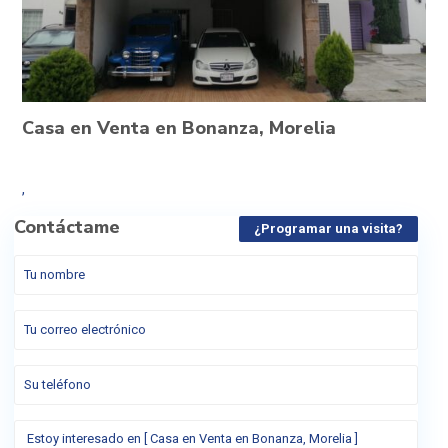
Casa en Venta en Bonanza, Morelia
,
Contáctame
¿Programar una visita?