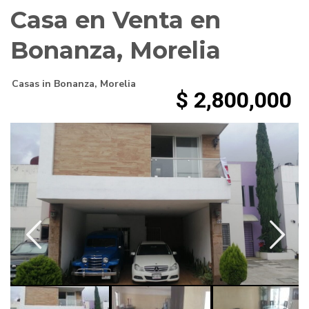
Casa en Venta en
Bonanza, Morelia
Casas
in
Bonanza
,
Morelia
$ 2,800,000