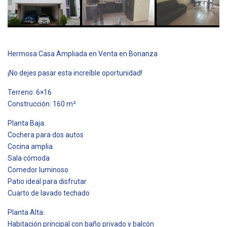
Hermosa Casa Ampliada en Venta en Bonanza
¡No dejes pasar esta increíble oportunidad!
Terreno: 6×16
Construcción: 160 m²
Planta Baja:
Cochera para dos autos
Cocina amplia
Sala cómoda
Comedor luminoso
Patio ideal para disfrutar
Cuarto de lavado techado
Planta Alta:
Habitación principal con baño privado y balcón