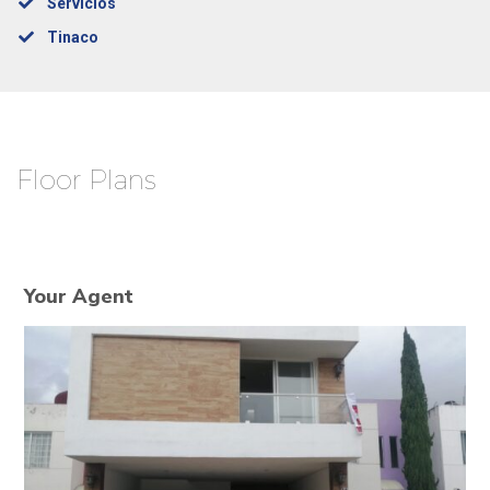
Servicios
Tinaco
Floor Plans
Your Agent