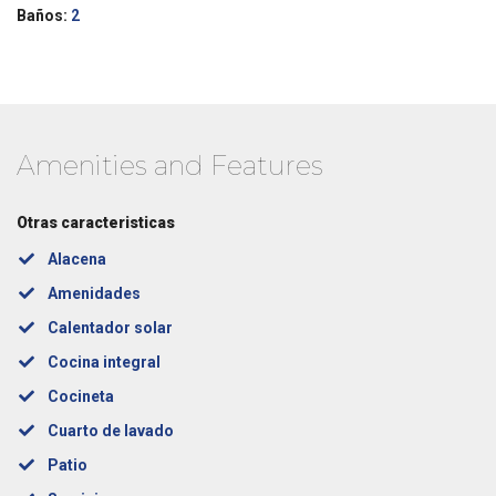
Baños:
2
Amenities and Features
Otras caracteristicas
Alacena
Amenidades
Calentador solar
Cocina integral
Cocineta
Cuarto de lavado
Patio