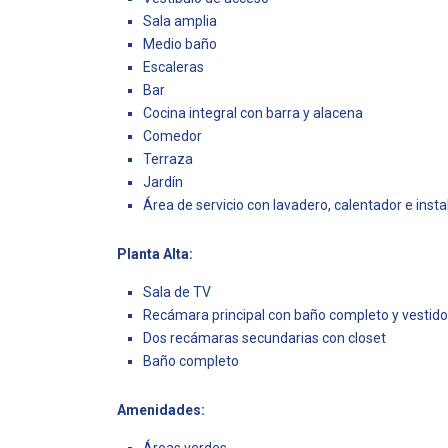
Sala amplia
Medio baño
Escaleras
Bar
Cocina integral con barra y alacena
Comedor
Terraza
Jardín
Área de servicio con lavadero, calentador e inst
Planta Alta:
Sala de TV
Recámara principal con baño completo y vestido
Dos recámaras secundarias con closet
Baño completo
Amenidades: