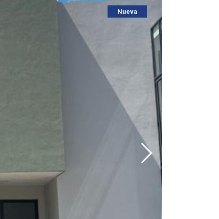
Nueva