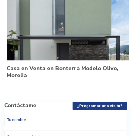
Casa en Venta en Bonterra Modelo Olivo,
Morelia
,
Contáctame
¿Programar una visita?