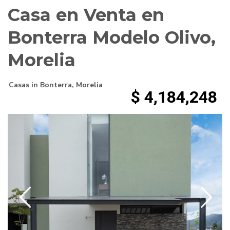
Casa en Venta en
Bonterra Modelo Olivo,
Morelia
Casas
in
Bonterra
,
Morelia
$ 4,184,248