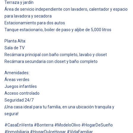
Terraza y jardín
Área de servicio independiente con lavadero, calentador y espacio
para lavadora y secadora
Estacionamiento para dos autos
Tanque estacionario, boiler de paso y aljibe de 5,000 litros
Planta Alta:
Sala de TV
Recámara principal con baño completo, lavabo y closet
Recámara secundaria con closet y baño completo
Amenidades:
Áreas verdes
Juegos infantiles
Acceso controlado
Seguridad 24/7
¡Una casa ideal para tu familia, en una ubicación tranquila y
segura!
#CasaEnVenta #Bonterra #ModeloOlivo #HogarDeSueño
#Inmobiliaria #HogarDulceHogar #VidaFamiliar