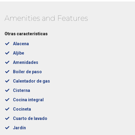
Amenities and Features
Otras caracteristicas
Alacena
Aljibe
Amenidades
Boíler de paso
Calentador de gas
Cisterna
Cocina integral
Cocineta
Cuarto de lavado
Jardín