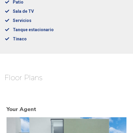
Patio
Sala de TV
Servicios
Tanque estacionario
Tinaco
Floor Plans
Your Agent