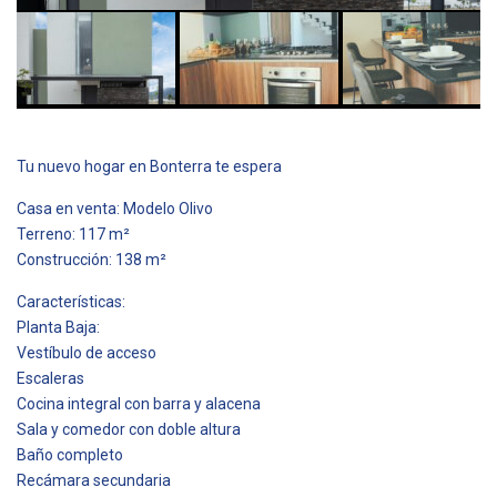
Tu nuevo hogar en Bonterra te espera
Casa en venta: Modelo Olivo
Terreno: 117 m²
Construcción: 138 m²
Características:
Planta Baja:
Vestíbulo de acceso
Escaleras
Cocina integral con barra y alacena
Sala y comedor con doble altura
Baño completo
Recámara secundaria