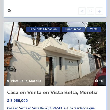
Excelente Ubicación
Oportunidad
Venta
Vista Bella
,
Morelia
20
Casa en Venta en Vista Bella, Morelia
$ 3,950,000
Casa en Venta en Vista Bella (CRMI/VIBE).- Una residencia que