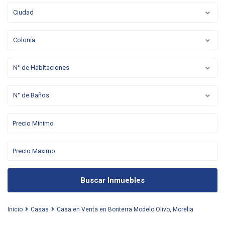
Ciudad
Colonia
N° de Habitaciones
N° de Baños
Buscar Inmuebles
Inicio
Casas
Casa en Venta en Bonterra Modelo Olivo, Morelia