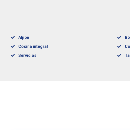
Aljibe
Bo
Cocina integral
Co
Servicios
Ta