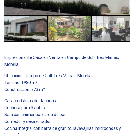
Impresionante Casa en Venta en Campo de Golf Tres Marías,
Morelia!
Ubicación: Campo de Golf Tres Marías, Morelia
Terreno: 1980 m²
Construcción: 773 m²
Características destacadas:
Cochera para 3 autos
Sala con chimenea y área de bar
Comedor y desayunador
Cocina integral con barra de granito, lavavajillas, microondas y