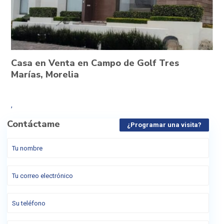
Casa en Venta en Campo de Golf Tres
Marías, Morelia
,
Contáctame
¿Programar una visita?