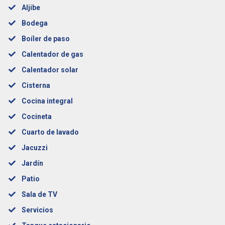
Aljibe
Bodega
Boíler de paso
Calentador de gas
Calentador solar
Cisterna
Cocina integral
Cocineta
Cuarto de lavado
Jacuzzi
Jardín
Patio
Sala de TV
Servicios