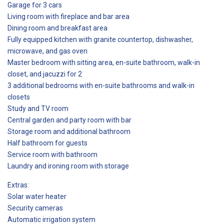
Garage for 3 cars
Living room with fireplace and bar area
Dining room and breakfast area
Fully equipped kitchen with granite countertop, dishwasher,
microwave, and gas oven
Master bedroom with sitting area, en-suite bathroom, walk-in
closet, and jacuzzi for 2
3 additional bedrooms with en-suite bathrooms and walk-in
closets
Study and TV room
Central garden and party room with bar
Storage room and additional bathroom
Half bathroom for guests
Service room with bathroom
Laundry and ironing room with storage
Extras:
Solar water heater
Security cameras
Automatic irrigation system