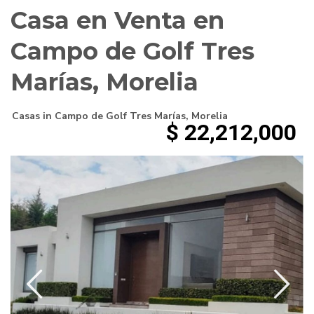
Casa en Venta en
Campo de Golf Tres
Marías, Morelia
Casas
in
Campo de Golf Tres Marías
,
Morelia
$ 22,212,000