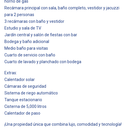
horno de gas
Recámara principal con sala, baño completo, vestidor y jacuzzi
para 2 personas
3 recámaras con baño y vestidor
Estudio y sala de TV
Jardín central y salón de fiestas con bar
Bodega y baño adicional
Medio baño para visitas
Cuarto de servicio con baño
Cuarto de lavado y planchado con bodega
Extras:
Calentador solar
Cámaras de seguridad
Sistema de riego automático
Tanque estacionario
Cisterna de 5,000 litros
Calentador de paso
¡Una propiedad única que combina lujo, comodidad y tecnología!