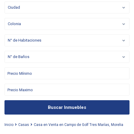
Ciudad
Colonia
N° de Habitaciones
N° de Baños
Buscar Inmuebles
Inicio
Casas
Casa en Venta en Campo de Golf Tres Marías, Morelia