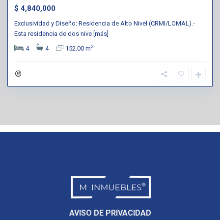
$ 4,840,000
Exclusividad y Diseño: Residencia de Alto Nivel (CRMI/LOMAL).-
Esta residencia de dos nive
[más]
2
4
4
152.00 m
AVISO DE PRIVACIDAD