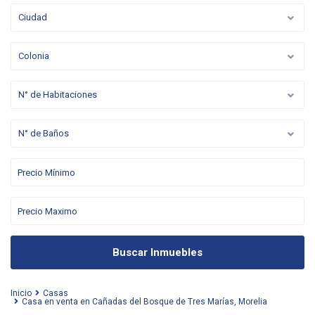
Ciudad
Colonia
N° de Habitaciones
N° de Baños
Buscar Inmuebles
Inicio
Casas
Casa en venta en Cañadas del Bosque de Tres Marías, Morelia