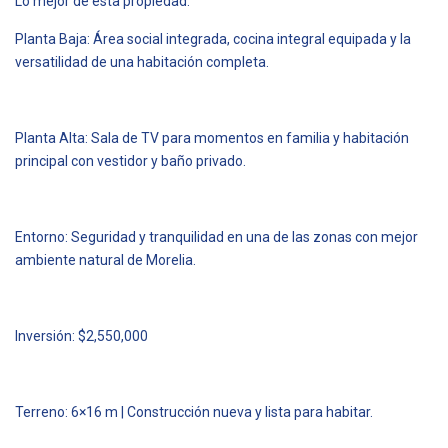
Lo mejor de esta propiedad:
Planta Baja: Área social integrada, cocina integral equipada y la
versatilidad de una habitación completa.
Planta Alta: Sala de TV para momentos en familia y habitación
principal con vestidor y baño privado.
Entorno: Seguridad y tranquilidad en una de las zonas con mejor
ambiente natural de Morelia.
Inversión: $2,550,000
Terreno: 6×16 m | Construcción nueva y lista para habitar.