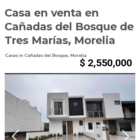
Casa en venta en
Cañadas del Bosque de
Tres Marías, Morelia
Casas
in
Cañadas del Bosque
,
Morelia
$ 2,550,000