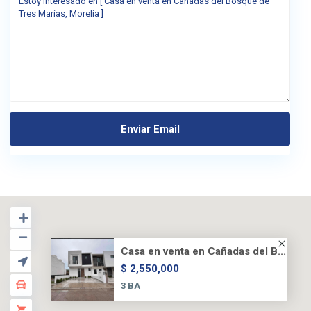
Casa en venta en Cañadas del B...
$ 2,550,000
3 BA