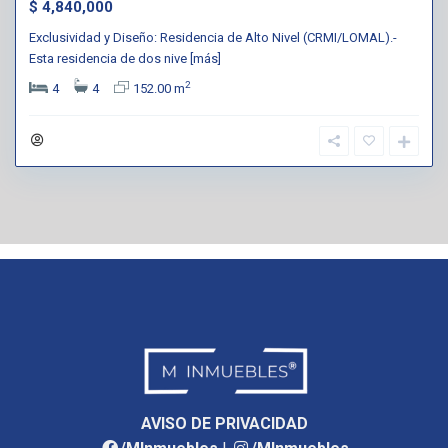
$ 4,840,000
Exclusividad y Diseño: Residencia de Alto Nivel (CRMI/LOMAL).-
Esta residencia de dos nive
[más]
2
4
4
152.00 m
AVISO DE PRIVACIDAD