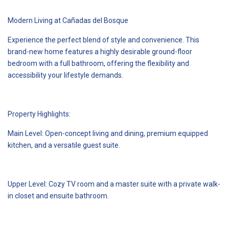
Modern Living at Cañadas del Bosque
Experience the perfect blend of style and convenience. This
brand-new home features a highly desirable ground-floor
bedroom with a full bathroom, offering the flexibility and
accessibility your lifestyle demands.
Property Highlights:
Main Level: Open-concept living and dining, premium equipped
kitchen, and a versatile guest suite.
Upper Level: Cozy TV room and a master suite with a private walk-
in closet and ensuite bathroom.