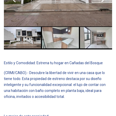
Estilo y Comodidad: Estrena tu hogar en Cañadas del Bosque
(CRMI/CABO).- Descubre la libertad de vivir en una casa que lo
tiene todo. Esta propiedad de estreno destaca por su diseño
inteligente y su funcionalidad excepcional: el lujo de contar con
una habitación con baño completo en planta baja, ideal para
oficina, invitados o accesibilidad total.