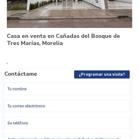
Casa en venta en Cañadas del Bosque de
Tres Marías, Morelia
,
Contáctame
¿Programar una visita?