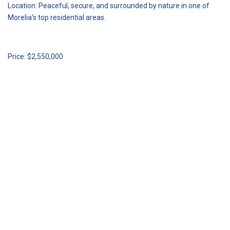
Location: Peaceful, secure, and surrounded by nature in one of
Morelia’s top residential areas.
Price: $2,550,000