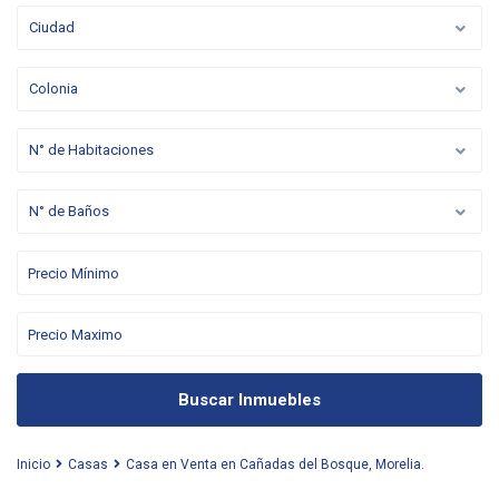
Ciudad
Colonia
N° de Habitaciones
N° de Baños
Buscar Inmuebles
Inicio
Casas
Casa en Venta en Cañadas del Bosque, Morelia.