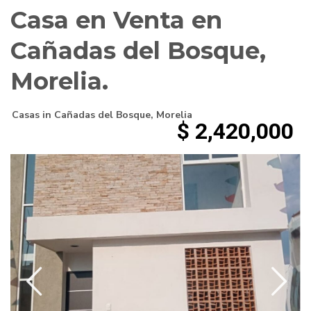
Casa en Venta en
Cañadas del Bosque,
Morelia.
Casas
in
Cañadas del Bosque
,
Morelia
$ 2,420,000