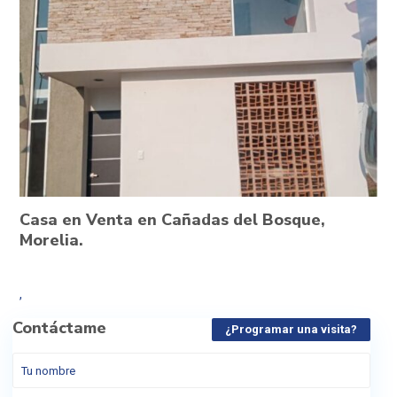
Casa en Venta en Cañadas del Bosque,
Morelia.
,
Contáctame
¿Programar una visita?