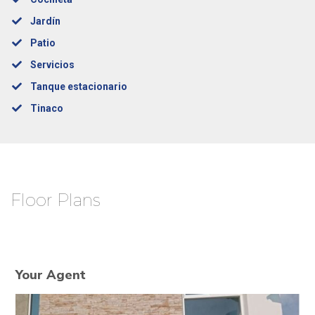
Jardín
Patio
Servicios
Tanque estacionario
Tinaco
Floor Plans
Your Agent