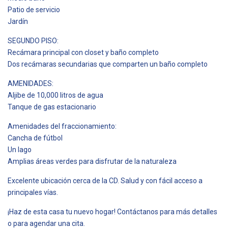
Patio de servicio
Jardín
SEGUNDO PISO:
Recámara principal con closet y baño completo
Dos recámaras secundarias que comparten un baño completo
AMENIDADES:
Aljibe de 10,000 litros de agua
Tanque de gas estacionario
Amenidades del fraccionamiento:
Cancha de fútbol
Un lago
Amplias áreas verdes para disfrutar de la naturaleza
Excelente ubicación cerca de la CD. Salud y con fácil acceso a
principales vías.
¡Haz de esta casa tu nuevo hogar! Contáctanos para más detalles
o para agendar una cita.