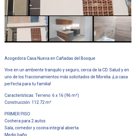
Acogedora Casa Nueva en Cañadas del Bosque
Vive en un ambiente tranquilo y seguro, cerca de la CD. Salud y en
uno de los fraccionamientos más solicitados de Morelia. ¡La casa
perfecta para tu familia!
Características: Terreno: 6 x 16 (96 m²)
Construcción: 112.72 m²
PRIMER PISO:
Cochera para 2 autos
Sala, comedor y cocina integral abierta
Medio baño