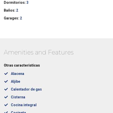
Dormitorios:
3
Baños:
2
Garages:
2
Amenities and Features
Otras caracteristicas
Alacena
Aljibe
Calentador de gas
Cisterna
Cocina integral
Cocineta