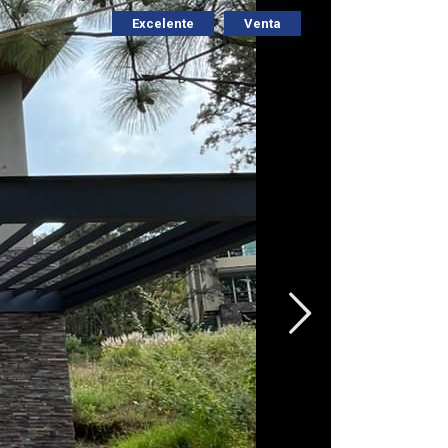
Excelente
Venta