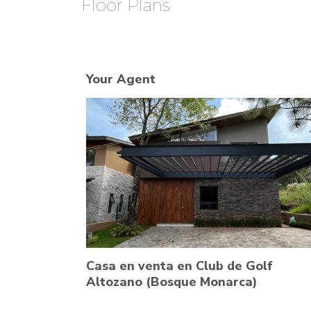
Floor Plans
Your Agent
Casa en venta en Club de Golf
Altozano (Bosque Monarca)