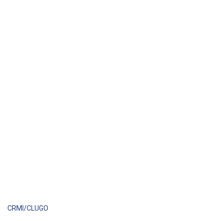
CRMI/CLUGO