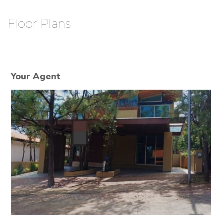
Floor Plans
Your Agent