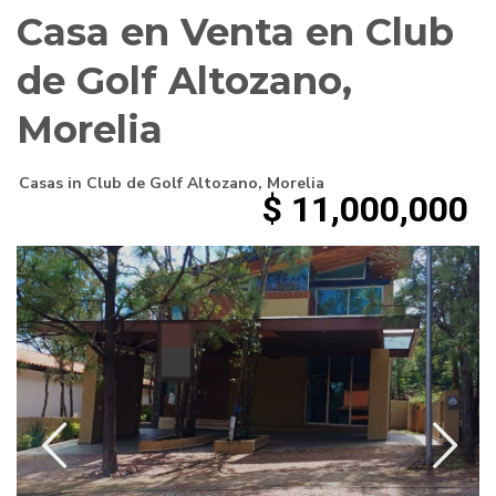
Casa en Venta en Club
de Golf Altozano,
Morelia
Casas
in
Club de Golf Altozano
,
Morelia
$ 11,000,000