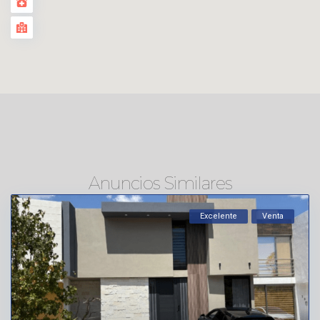
Anuncios Similares
Excelente
Venta