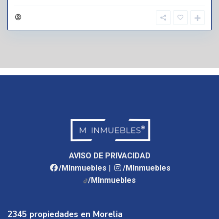
AVISO DE PRIVACIDAD
/MInmuebles
|
/MInmuebles
/MInmuebles
2345 propiedades en Morelia