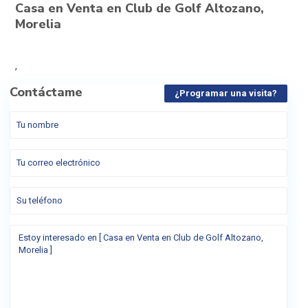
Casa en Venta en Club de Golf Altozano,
Morelia
,
Contáctame
¿Programar una visita?