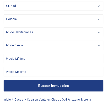
Ciudad
Colonia
N° de Habitaciones
N° de Baños
Buscar Inmuebles
Inicio
Casas
Casa en Venta en Club de Golf Altozano, Morelia