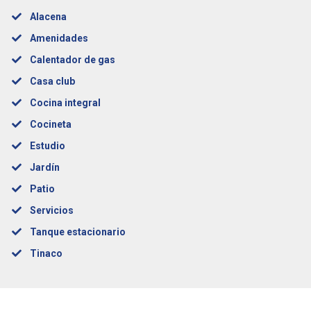
Alacena
Amenidades
Calentador de gas
Casa club
Cocina integral
Cocineta
Estudio
Jardín
Patio
Servicios
Tanque estacionario
Tinaco