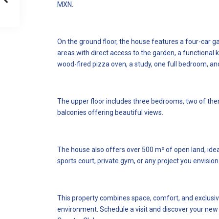
MXN.
On the ground floor, the house features a four-car ga
areas with direct access to the garden, a functional k
wood-fired pizza oven, a study, one full bedroom, an
The upper floor includes three bedrooms, two of th
balconies offering beautiful views.
The house also offers over 500 m² of open land, idea
sports court, private gym, or any project you envision
This property combines space, comfort, and exclusivi
environment. Schedule a visit and discover your new