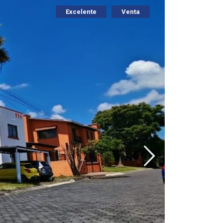
Excelente
Venta