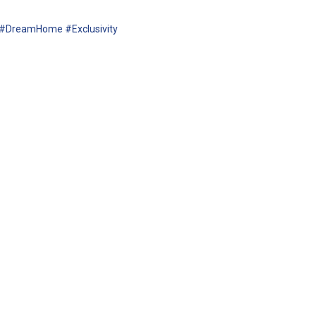
 #DreamHome #Exclusivity