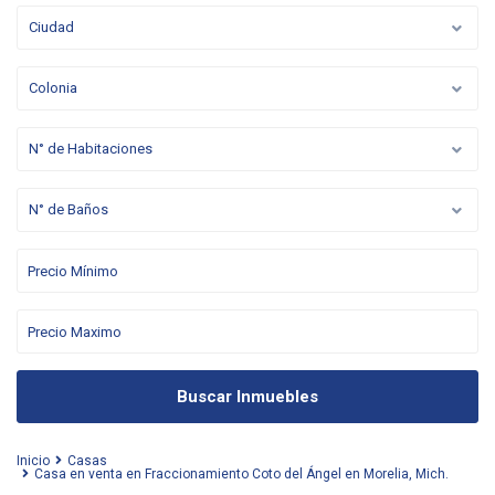
Ciudad
Colonia
N° de Habitaciones
N° de Baños
Buscar Inmuebles
Inicio
Casas
Casa en venta en Fraccionamiento Coto del Ángel en Morelia, Mich.