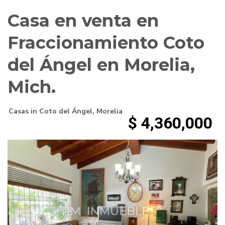
Casa en venta en
Fraccionamiento Coto
del Ángel en Morelia,
Mich.
Casas
in
Coto del Ángel
,
Morelia
$ 4,360,000