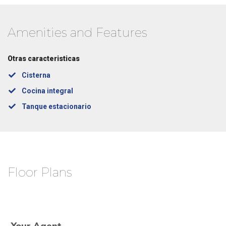
Amenities and Features
Otras caracteristicas
Cisterna
Cocina integral
Tanque estacionario
Floor Plans