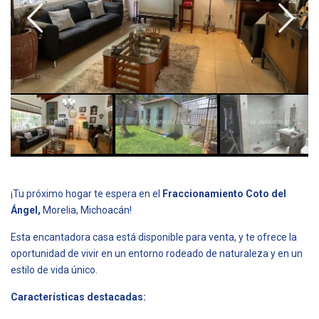
¡Tu próximo hogar te espera en el
Fraccionamiento Coto del
Ángel,
Morelia, Michoacán!
Esta encantadora casa está disponible para venta, y te ofrece la
oportunidad de vivir en un entorno rodeado de naturaleza y en un
estilo de vida único.
Características destacadas: