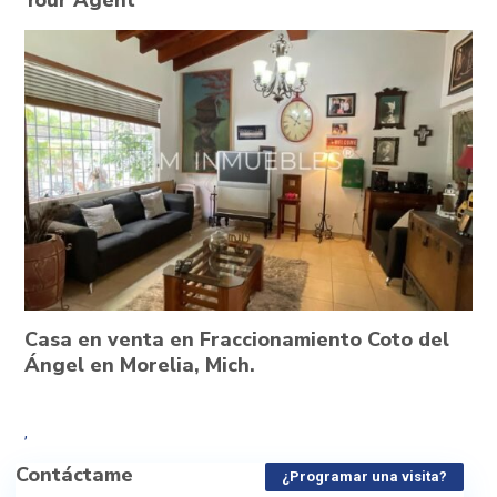
Your Agent
Casa en venta en Fraccionamiento Coto del
Ángel en Morelia, Mich.
,
Contáctame
¿Programar una visita?