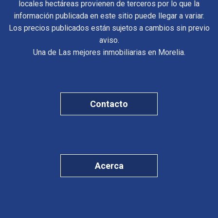
locales hectáreas provienen de terceros por lo que la
información publicada en este sitio puede llegar a variar.
Los precios publicados están sujetos a cambios sin previo
aviso.
Una de Las mejores inmobiliarias en Morelia.