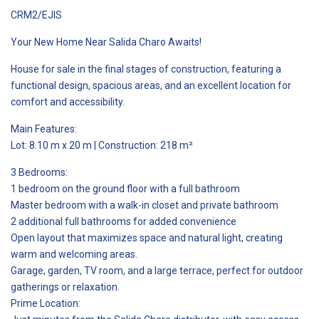
CRM2/EJIS
Your New Home Near Salida Charo Awaits!
House for sale in the final stages of construction, featuring a
functional design, spacious areas, and an excellent location for
comfort and accessibility.
Main Features:
Lot: 8.10 m x 20 m | Construction: 218 m²
3 Bedrooms:
1 bedroom on the ground floor with a full bathroom
Master bedroom with a walk-in closet and private bathroom
2 additional full bathrooms for added convenience
Open layout that maximizes space and natural light, creating
warm and welcoming areas.
Garage, garden, TV room, and a large terrace, perfect for outdoor
gatherings or relaxation.
Prime Location: