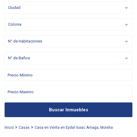
Ciudad
Colonia
N° de Habitaciones
N° de Baños
Buscar Inmuebles
Inicio
Casas
Casa en Venta en Ejidal Isaac Arriaga, Morelia