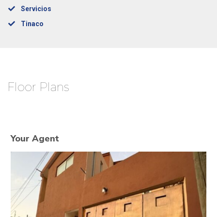
Servicios
Tinaco
Floor Plans
Your Agent