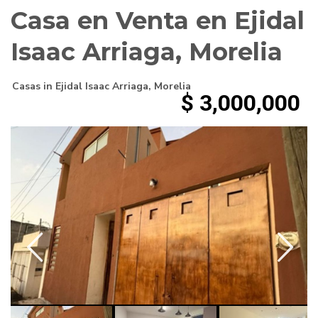
Casa en Venta en Ejidal
Isaac Arriaga, Morelia
Casas
in
Ejidal Isaac Arriaga
,
Morelia
$ 3,000,000