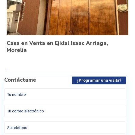
Casa en Venta en Ejidal Isaac Arriaga,
Morelia
,
Contáctame
¿Programar una visita?