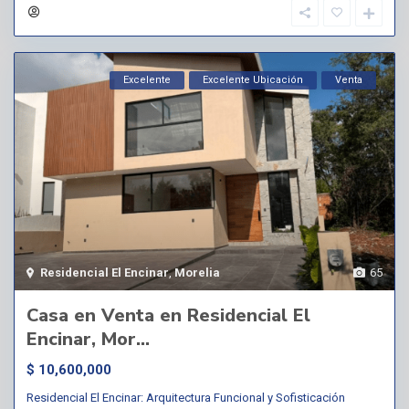
Excelente
Excelente Ubicación
Venta
Residencial El Encinar
,
Morelia
65
Casa en Venta en Residencial El
Encinar, Mor...
$ 10,600,000
Residencial El Encinar: Arquitectura Funcional y Sofisticación