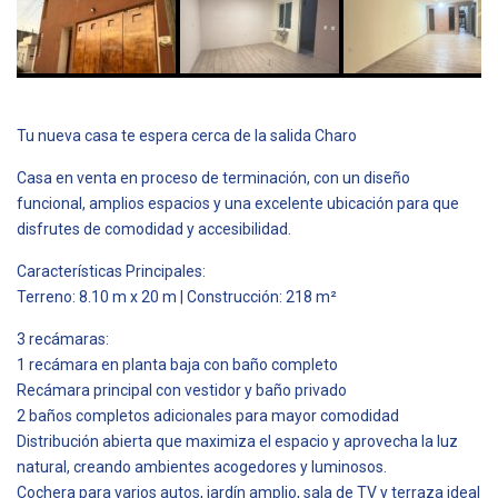
Tu nueva casa te espera cerca de la salida Charo
Casa en venta en proceso de terminación, con un diseño
funcional, amplios espacios y una excelente ubicación para que
disfrutes de comodidad y accesibilidad.
Características Principales:
Terreno: 8.10 m x 20 m | Construcción: 218 m²
3 recámaras:
1 recámara en planta baja con baño completo
Recámara principal con vestidor y baño privado
2 baños completos adicionales para mayor comodidad
Distribución abierta que maximiza el espacio y aprovecha la luz
natural, creando ambientes acogedores y luminosos.
Cochera para varios autos, jardín amplio, sala de TV y terraza ideal