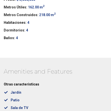
2
Metros Útiles:
162.00 m
2
Metros Construidos:
218.00 m
Habitaciones:
4
Dormitorios:
4
Baños:
4
Amenities and Features
Otras caracteristicas
Jardín
Patio
Sala de TV