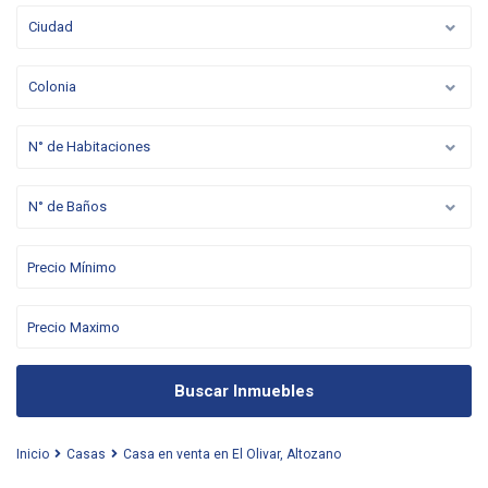
Ciudad
Colonia
N° de Habitaciones
N° de Baños
Buscar Inmuebles
Inicio
Casas
Casa en venta en El Olivar, Altozano