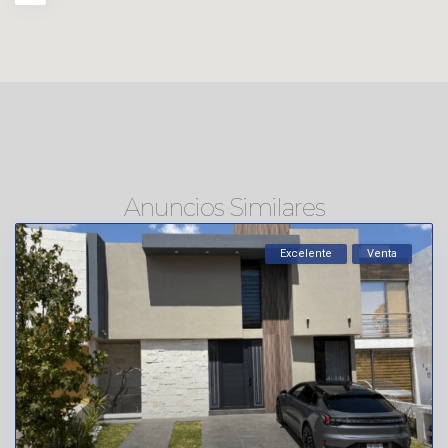
Anuncios Similares
Excelente
Venta