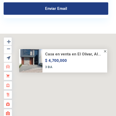
Casa en venta en El Olivar, Al...
$ 4,700,000
3 BA