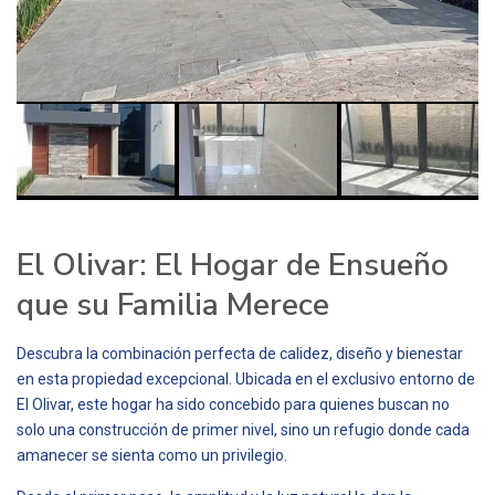
El Olivar: El Hogar de Ensueño
que su Familia Merece
Descubra la combinación perfecta de calidez, diseño y bienestar
en esta propiedad excepcional. Ubicada en el exclusivo entorno de
El Olivar, este hogar ha sido concebido para quienes buscan no
solo una construcción de primer nivel, sino un refugio donde cada
amanecer se sienta como un privilegio.