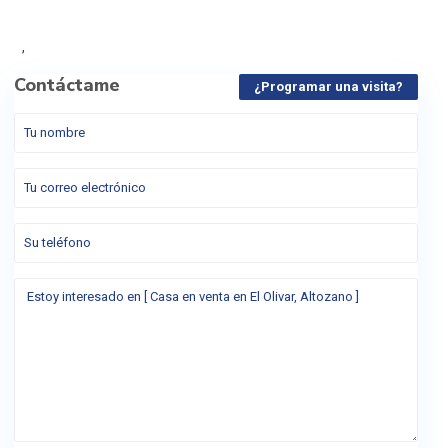
,
Contáctame
¿Programar una visita?