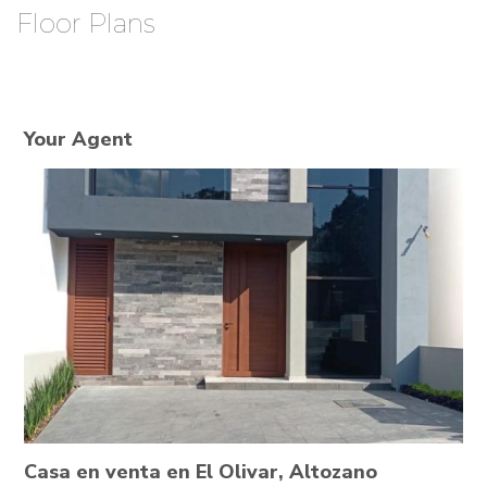
Floor Plans
Your Agent
Casa en venta en El Olivar, Altozano