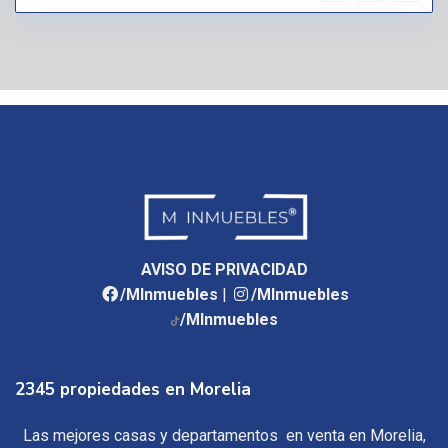
AVISO DE PRIVACIDAD
/MInmuebles
|
/MInmuebles
/MInmuebles
2345 propiedades en Morelia
Las mejores casas y departamentos en venta en Morelia,