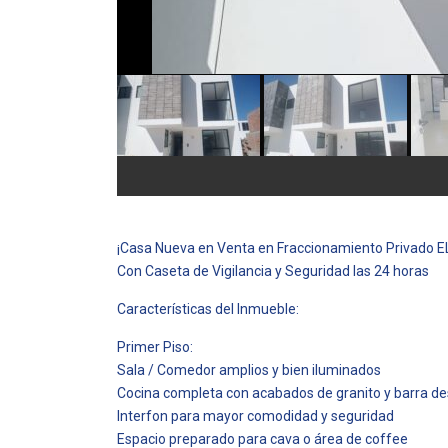
¡Casa Nueva en Venta en Fraccionamiento Privado 
Con Caseta de Vigilancia y Seguridad las 24 horas
Características del Inmueble:
Primer Piso:
Sala / Comedor amplios y bien iluminados
Cocina completa con acabados de granito y barra d
Interfon para mayor comodidad y seguridad
Espacio preparado para cava o área de coffee