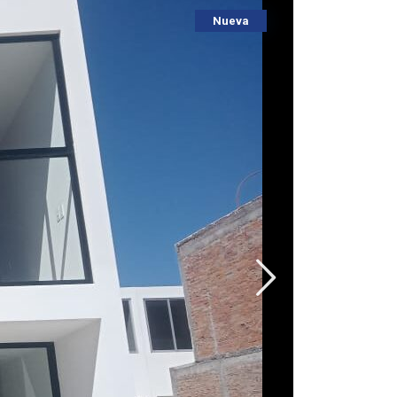
Nueva