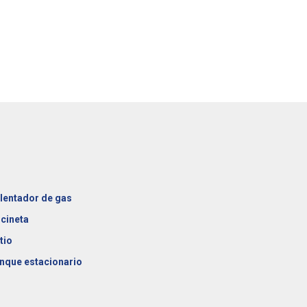
lentador de gas
cineta
tio
nque estacionario