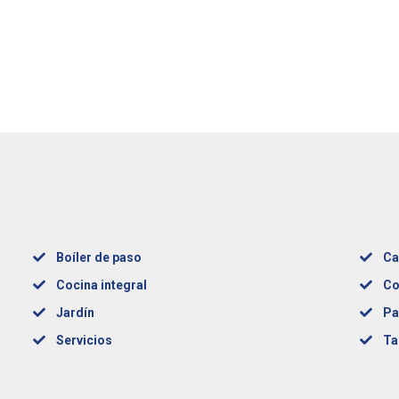
Boíler de paso
Ca
Cocina integral
Co
Jardín
Pa
Servicios
Ta