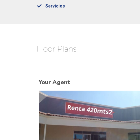
Servicios
Floor Plans
Your Agent