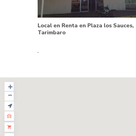
Local en Renta en Plaza los Sauces,
Tarimbaro
,