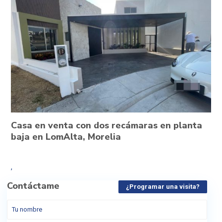
Casa en venta con dos recámaras en planta
baja en LomAlta, Morelia
,
Contáctame
¿Programar una visita?