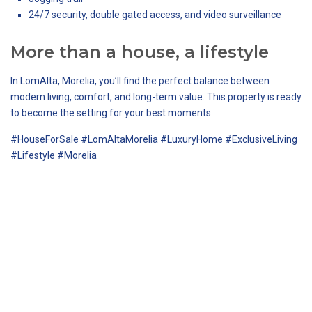
24/7 security, double gated access, and video surveillance
More than a house, a lifestyle
In LomAlta, Morelia, you’ll find the perfect balance between
modern living, comfort, and long-term value. This property is ready
to become the setting for your best moments.
#HouseForSale #LomAltaMorelia #LuxuryHome #ExclusiveLiving
#Lifestyle #Morelia