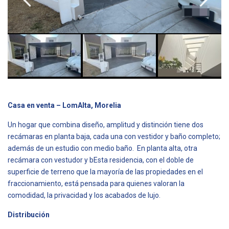
Casa en venta – LomAlta, Morelia
Un hogar que combina diseño, amplitud y distinción tiene dos
recámaras en planta baja, cada una con vestidor y baño completo;
además de un estudio con medio baño. En planta alta, otra
recámara con vestudor y bEsta residencia, con el doble de
superficie de terreno que la mayoría de las propiedades en el
fraccionamiento, está pensada para quienes valoran la
comodidad, la privacidad y los acabados de lujo.
Distribución