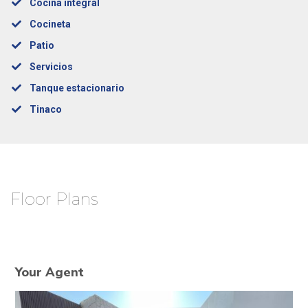
Cocina integral
Cocineta
Patio
Servicios
Tanque estacionario
Tinaco
Floor Plans
Your Agent