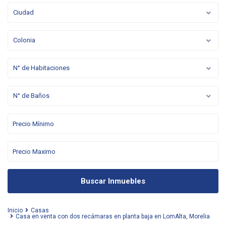
Ciudad
Colonia
N° de Habitaciones
N° de Baños
Buscar Inmuebles
Inicio
Casas
Casa en venta con dos recámaras en planta baja en LomAlta, Morelia