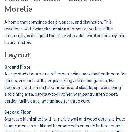
Morelia
A home that combines design, space, and distinction. This
residence, with
twice the lot size
of most properties in the
community, is designed for those who value comfort, privacy, and
luxury finishes.
Layout
Ground Floor
A cozy study for a home office or reading nook, half bathroom for
guests, vestibule with pergola ceiling and indoor garden, two
bedrooms with en-suite bathrooms and closets, spacious living
and dining area, parota wood kitchen with pantry, linen closet,
garden, utility patio, and garage for three cars.
Second Floor
Staircase highlighted with a marble wall and wood details, private
lounge area, an additional bedroom with en-suite bathroom and