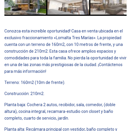
Conozca esta increíble oportunidad! Casa en venta ubicada en el
exclusivo fraccionamiento «Lomalta Tres Marías». La propiedad
cuenta con un terreno de 160m2, con 10 metros de frente, y una
construcción de 210m2. Esta casa ofrece amplios espacios y
comodidades para toda la familia. No pierda la oportunidad de vivir
en una de las zonas más prestigiosas de la ciudad. ¡Contáctenos
para más información!
Terreno: 160m2 (10m de frente).
Construcción: 210m2.
Planta baja: Cochera 2 autos, recibidor, sala, comedor, (doble
altura), cocina integral, recamara-estudio con closet y baño
completo, cuarto de servicio, jardín.
Planta alta: Recámara principal con vestidor, baño completo y