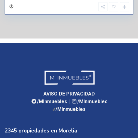
AVISO DE PRIVACIDAD
/MInmuebles
|
/MInmuebles
/MInmuebles
2345 propiedades en Morelia