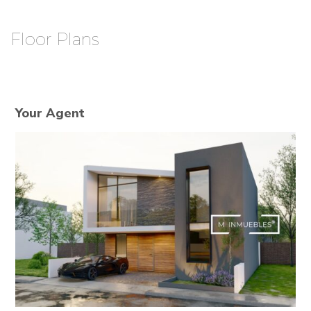
Floor Plans
Your Agent