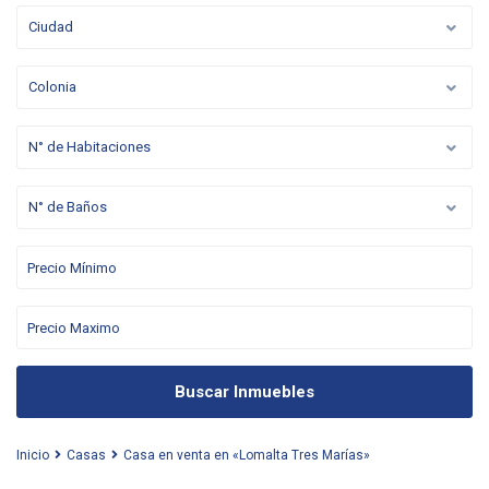
Ciudad
Colonia
N° de Habitaciones
N° de Baños
Buscar Inmuebles
Inicio
Casas
Casa en venta en «Lomalta Tres Marías»