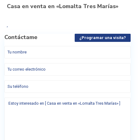
Casa en venta en «Lomalta Tres Marías»
,
Contáctame
¿Programar una visita?