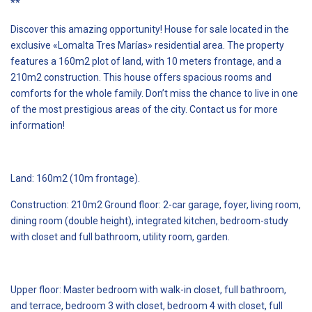
**
Discover this amazing opportunity! House for sale located in the
exclusive «Lomalta Tres Marías» residential area. The property
features a 160m2 plot of land, with 10 meters frontage, and a
210m2 construction. This house offers spacious rooms and
comforts for the whole family. Don’t miss the chance to live in one
of the most prestigious areas of the city. Contact us for more
information!
Land: 160m2 (10m frontage).
Construction: 210m2 Ground floor: 2-car garage, foyer, living room,
dining room (double height), integrated kitchen, bedroom-study
with closet and full bathroom, utility room, garden.
Upper floor: Master bedroom with walk-in closet, full bathroom,
and terrace, bedroom 3 with closet, bedroom 4 with closet, full