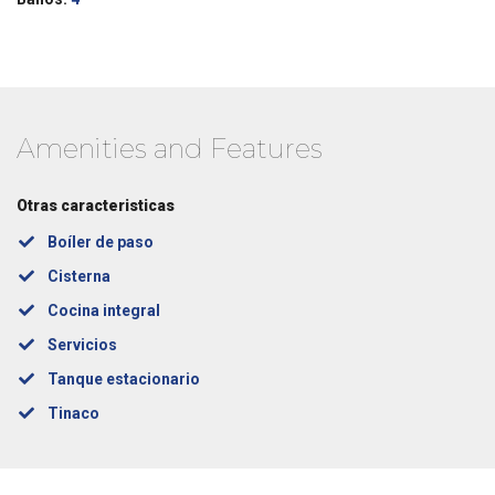
Amenities and Features
Otras caracteristicas
Boíler de paso
Cisterna
Cocina integral
Servicios
Tanque estacionario
Tinaco