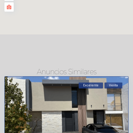
Anuncios Similares
Excelente
Venta