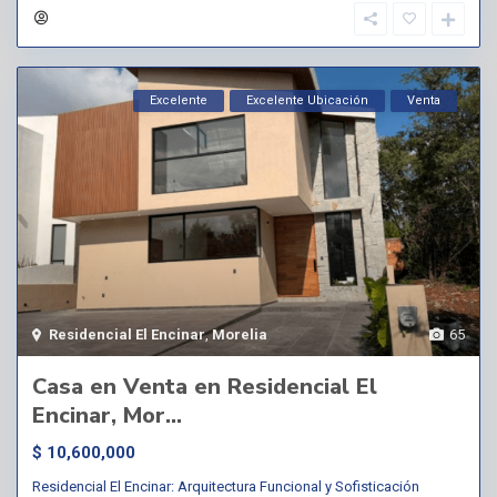
Excelente
Excelente Ubicación
Venta
Residencial El Encinar
,
Morelia
65
Casa en Venta en Residencial El
Encinar, Mor...
$ 10,600,000
Residencial El Encinar: Arquitectura Funcional y Sofisticación