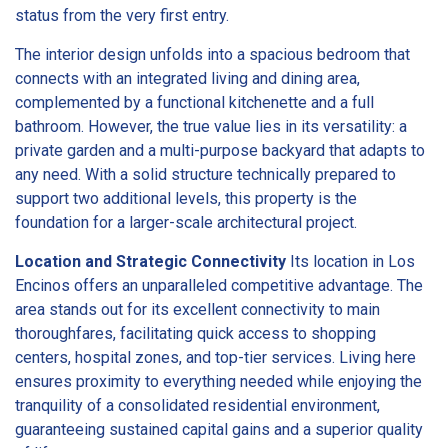
status from the very first entry.
The interior design unfolds into a spacious bedroom that
connects with an integrated living and dining area,
complemented by a functional kitchenette and a full
bathroom. However, the true value lies in its versatility: a
private garden and a multi-purpose backyard that adapts to
any need. With a solid structure technically prepared to
support two additional levels, this property is the
foundation for a larger-scale architectural project.
Location and Strategic Connectivity
Its location in Los
Encinos offers an unparalleled competitive advantage. The
area stands out for its excellent connectivity to main
thoroughfares, facilitating quick access to shopping
centers, hospital zones, and top-tier services. Living here
ensures proximity to everything needed while enjoying the
tranquility of a consolidated residential environment,
guaranteeing sustained capital gains and a superior quality