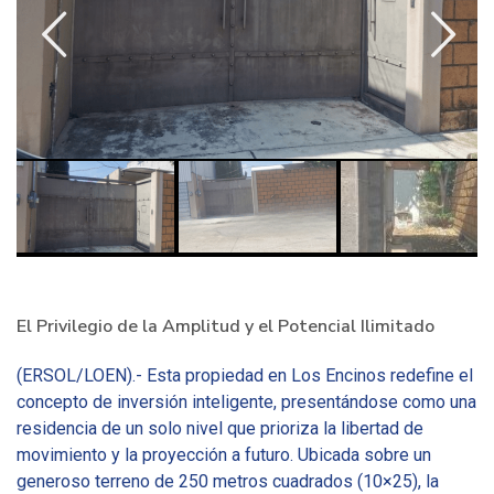
El Privilegio de la Amplitud y el Potencial Ilimitado
(ERSOL/LOEN).- Esta propiedad en Los Encinos redefine el
concepto de inversión inteligente, presentándose como una
residencia de un solo nivel que prioriza la libertad de
movimiento y la proyección a futuro. Ubicada sobre un
generoso terreno de 250 metros cuadrados (10×25), la