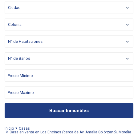
Ciudad
Colonia
N° de Habitaciones
N° de Baños
Buscar Inmuebles
Inicio
Casas
Casa en venta en Los Encinos (cerca de Av. Amalia Solórzano), Morelia