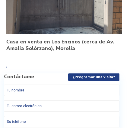
Casa en venta en Los Encinos (cerca de Av.
Amalia Solórzano), Morelia
,
Contáctame
¿Programar una visita?