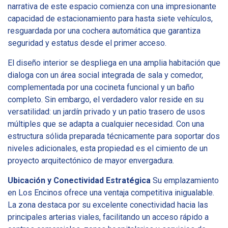
narrativa de este espacio comienza con una impresionante
capacidad de estacionamiento para hasta siete vehículos,
resguardada por una cochera automática que garantiza
seguridad y estatus desde el primer acceso.
El diseño interior se despliega en una amplia habitación que
dialoga con un área social integrada de sala y comedor,
complementada por una cocineta funcional y un baño
completo. Sin embargo, el verdadero valor reside en su
versatilidad: un jardín privado y un patio trasero de usos
múltiples que se adapta a cualquier necesidad. Con una
estructura sólida preparada técnicamente para soportar dos
niveles adicionales, esta propiedad es el cimiento de un
proyecto arquitectónico de mayor envergadura.
Ubicación y Conectividad Estratégica
Su emplazamiento
en Los Encinos ofrece una ventaja competitiva inigualable.
La zona destaca por su excelente conectividad hacia las
principales arterias viales, facilitando un acceso rápido a