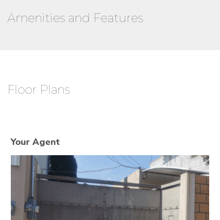
Amenities and Features
Floor Plans
Your Agent