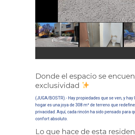
Donde el espacio se encuent
exclusividad
(JUGA/BOSTR).-
Hay propiedades que se ven, y hay 
hogar es una joya de 308 m² de terreno que redefine
privacidad. Aquí, cada rincón ha sido pensado para 
confort absoluto.
Lo que hace de esta reside