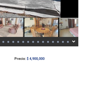
Precio:
$ 4,900,000