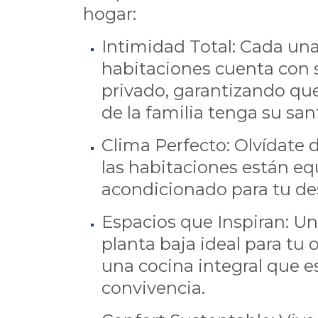
hogar:
Intimidad Total: Cada una
habitaciones cuenta con 
privado, garantizando qu
de la familia tenga su san
Clima Perfecto: Olvídate d
las habitaciones están eq
acondicionado para tu de
Espacios que Inspiran: Un
planta baja ideal para tu 
una cocina integral que es
convivencia.