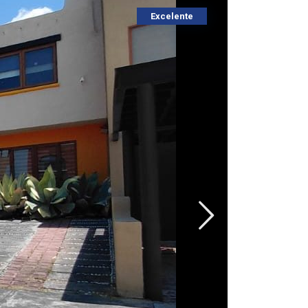
Excelente