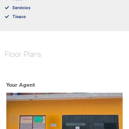
Servicios
Tinaco
Floor Plans
Your Agent