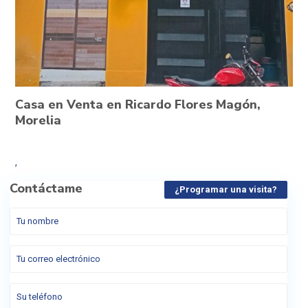
Casa en Venta en Ricardo Flores Magón,
Morelia
,
Contáctame
¿Programar una visita?