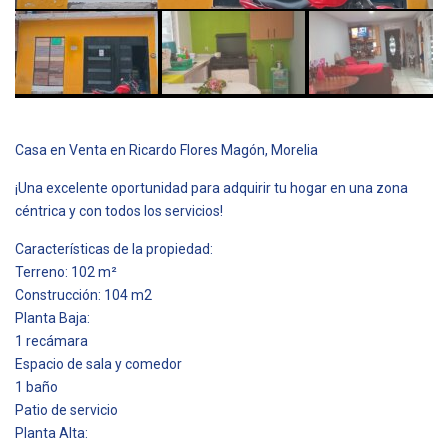
Casa en Venta en Ricardo Flores Magón, Morelia
¡Una excelente oportunidad para adquirir tu hogar en una zona
céntrica y con todos los servicios!
Características de la propiedad:
Terreno: 102 m²
Construcción: 104 m2
Planta Baja:
1 recámara
Espacio de sala y comedor
1 baño
Patio de servicio
Planta Alta: