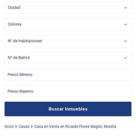
Ciudad
Colonia
N° de Habitaciones
N° de Baños
Buscar Inmuebles
Inicio
Casas
Casa en Venta en Ricardo Flores Magón, Morelia