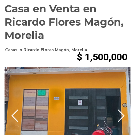
Casa en Venta en
Ricardo Flores Magón,
Morelia
Casas
in
Ricardo Flores Magón
,
Morelia
$ 1,500,000