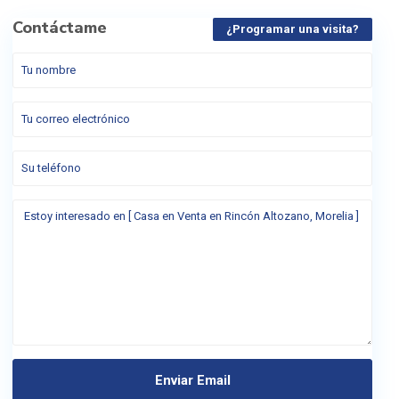
Contáctame
¿Programar una visita?