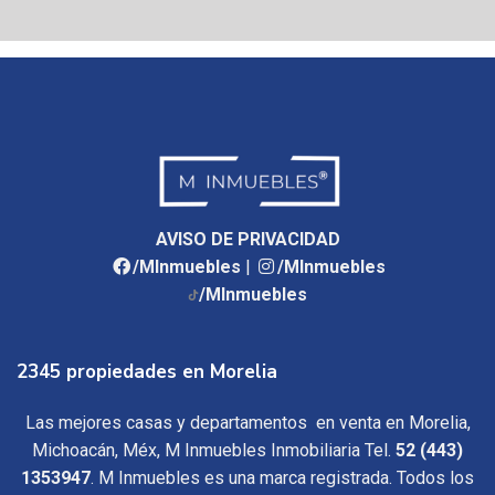
AVISO DE PRIVACIDAD
/MInmuebles
|
/MInmuebles
/MInmuebles
2345 propiedades en Morelia
Las mejores casas y departamentos en venta en Morelia,
Michoacán, Méx, M Inmuebles Inmobiliaria Tel.
52 (443)
1353947
. M Inmuebles es una marca registrada. Todos los