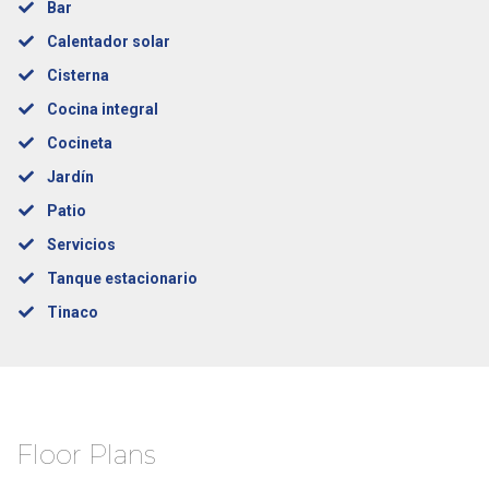
Bar
Calentador solar
Cisterna
Cocina integral
Cocineta
Jardín
Patio
Servicios
Tanque estacionario
Tinaco
Floor Plans