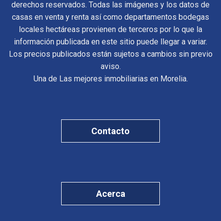
derechos reservados. Todas las imágenes y los datos de
casas en venta y renta así como departamentos bodegas
locales hectáreas provienen de terceros por lo que la
información publicada en este sitio puede llegar a variar.
Los precios publicados están sujetos a cambios sin previo
aviso.
Una de Las mejores inmobiliarias en Morelia.