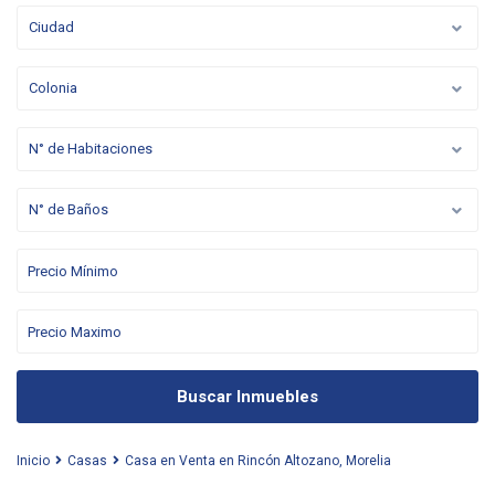
Ciudad
Colonia
N° de Habitaciones
N° de Baños
Buscar Inmuebles
Inicio
Casas
Casa en Venta en Rincón Altozano, Morelia