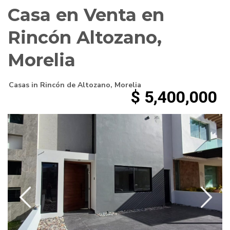
Casa en Venta en
Rincón Altozano,
Morelia
Casas
in
Rincón de Altozano
,
Morelia
$ 5,400,000