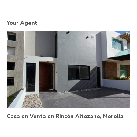
Your Agent
Casa en Venta en Rincón Altozano, Morelia
,