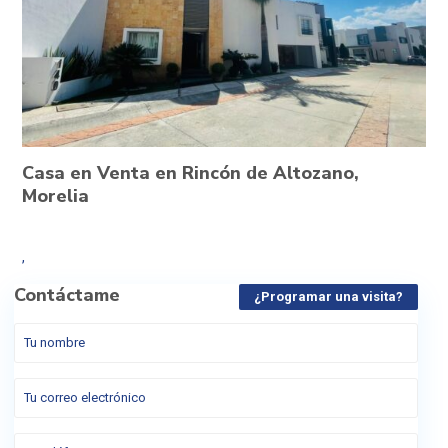
Casa en Venta en Rincón de Altozano,
Morelia
,
Contáctame
¿Programar una visita?