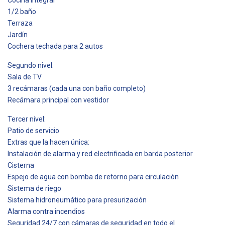
1/2 baño
Terraza
Jardín
Cochera techada para 2 autos
Segundo nivel:
Sala de TV
3 recámaras (cada una con baño completo)
Recámara principal con vestidor
Tercer nivel:
Patio de servicio
Extras que la hacen única:
Instalación de alarma y red electrificada en barda posterior
Cisterna
Espejo de agua con bomba de retorno para circulación
Sistema de riego
Sistema hidroneumático para presurización
Alarma contra incendios
Seguridad 24/7 con cámaras de seguridad en todo el