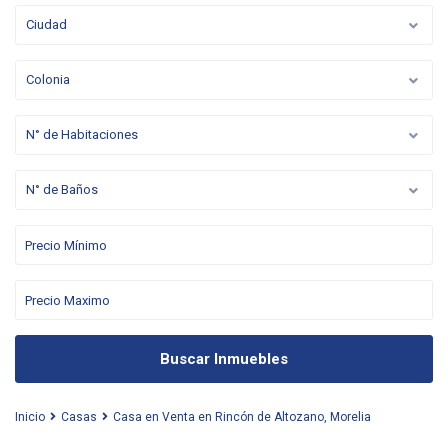
Ciudad
Colonia
N° de Habitaciones
N° de Baños
Buscar Inmuebles
Inicio
Casas
Casa en Venta en Rincón de Altozano, Morelia