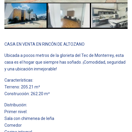
CASA EN VENTA EN RINCÓN DE ALTOZANO
Ubicada a pocos metros de la glorieta del Tec de Monterrey, esta
casa es el hogar que siempre has soñado. ¡Comodidad, seguridad
y una ubicación inmejorable!
Características:
Terreno: 205.21 m²
Construcción: 262.20 m²
Distribución:
Primer nivel:
Sala con chimenea de leña
Comedor
Cocina integral