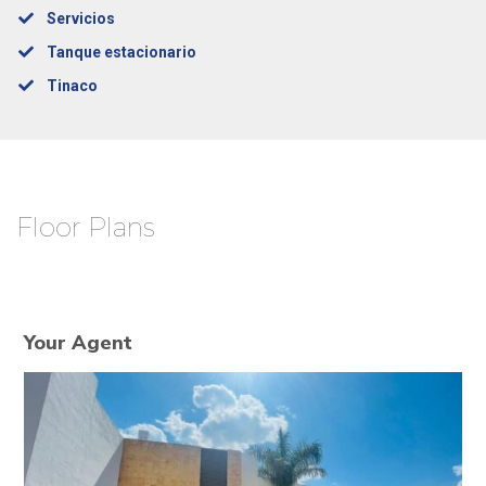
Servicios
Tanque estacionario
Tinaco
Floor Plans
Your Agent