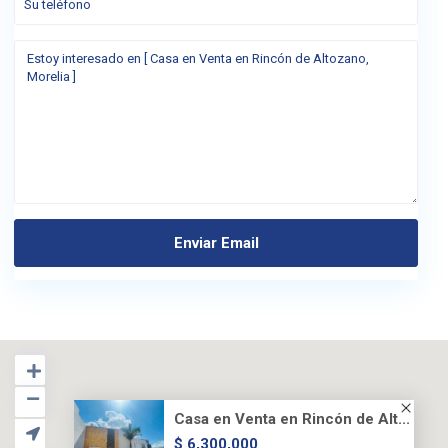
Casa en Venta en Rincón de Alt...
$ 6,300,000