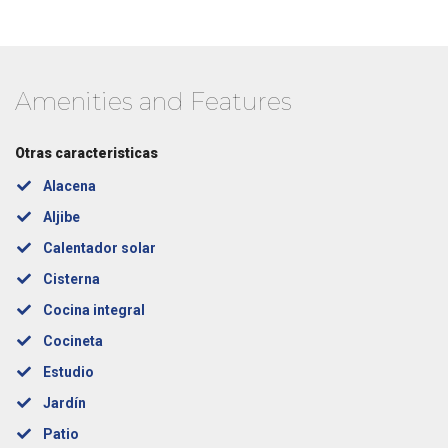
Amenities and Features
Otras caracteristicas
Alacena
Aljibe
Calentador solar
Cisterna
Cocina integral
Cocineta
Estudio
Jardín
Patio