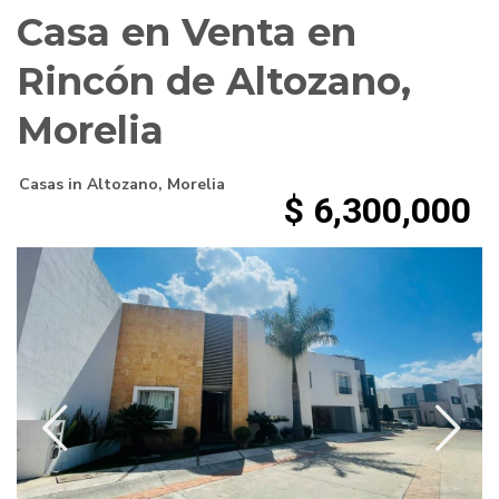
Casa en Venta en
Rincón de Altozano,
Morelia
Casas
in
Altozano
,
Morelia
$ 6,300,000