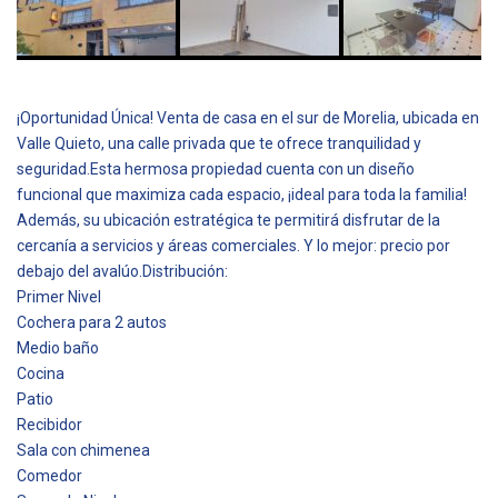
¡Oportunidad Única! Venta de casa en el sur de Morelia, ubicada en
Valle Quieto, una calle privada que te ofrece tranquilidad y
seguridad.Esta hermosa propiedad cuenta con un diseño
funcional que maximiza cada espacio, ¡ideal para toda la familia!
Además, su ubicación estratégica te permitirá disfrutar de la
cercanía a servicios y áreas comerciales. Y lo mejor: precio por
debajo del avalúo.Distribución:
Primer Nivel
Cochera para 2 autos
Medio baño
Cocina
Patio
Recibidor
Sala con chimenea
Comedor