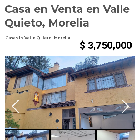
Casa en Venta en Valle
Quieto, Morelia
Casas
in
Valle Quieto
,
Morelia
$ 3,750,000