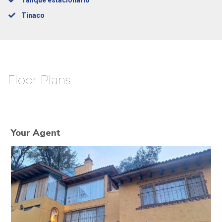
Tinaco
Floor Plans
Your Agent