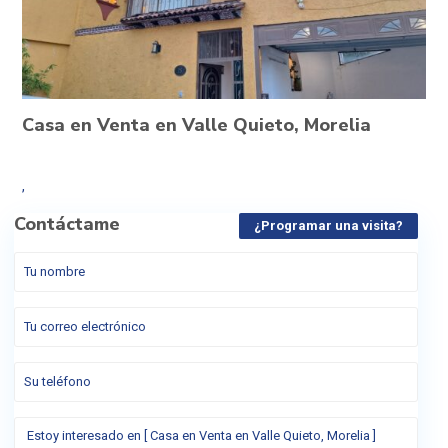
Casa en Venta en Valle Quieto, Morelia
,
Contáctame
¿Programar una visita?