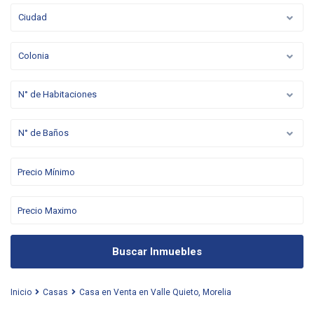
Ciudad
Colonia
N° de Habitaciones
N° de Baños
Buscar Inmuebles
Inicio
Casas
Casa en Venta en Valle Quieto, Morelia