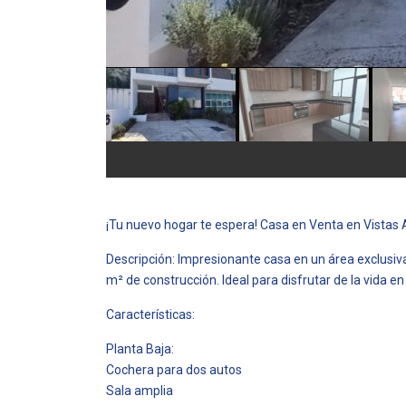
¡Tu nuevo hogar te espera! Casa en Venta en Vistas
Descripción: Impresionante casa en un área exclusiv
m² de construcción. Ideal para disfrutar de la vida en 
Características:
Planta Baja:
Cochera para dos autos
Sala amplia