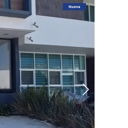
Nueva