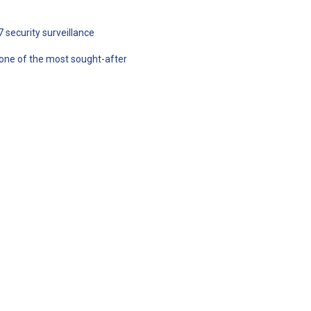
 security surveillance
 one of the most sought-after