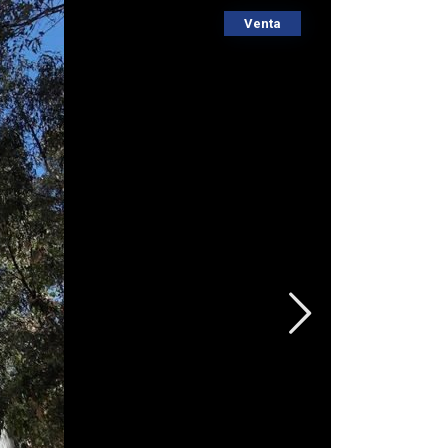
Venta