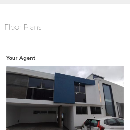
Floor Plans
Your Agent