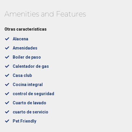
Amenities and Features
Otras caracteristicas
Alacena
Amenidades
Boíler de paso
Calentador de gas
Casa club
Cocina integral
control de seguridad
Cuarto de lavado
cuarto de servicio
Pet Friendly