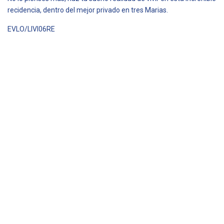
recidencia, dentro del mejor privado en tres Marias.
EVLO/LIVI06RE