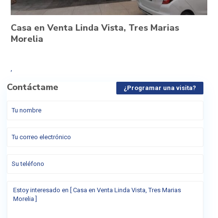
Casa en Venta Linda Vista, Tres Marias
Morelia
,
Contáctame
¿Programar una visita?