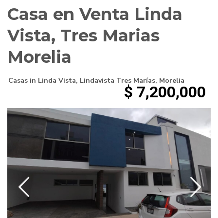
Casa en Venta Linda
Vista, Tres Marias
Morelia
Casas
in
Linda Vista
,
Lindavista Tres Marías
,
Morelia
$ 7,200,000