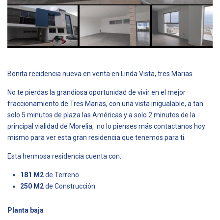
Bonita recidencia nueva en venta en Linda Vista, tres Marias.
No te pierdas la grandiosa oportunidad de vivir en el mejor
fraccionamiento de Tres Marias, con una vista inigualable, a tan
solo 5 minutos de plaza las Américas y a solo 2 minutos de la
principal vialidad de Morelia, no lo pienses más contactanos hoy
mismo para ver esta gran residencia que tenemos para ti.
Esta hermosa residencia cuenta con:
181 M2
de Terreno
250 M2
de Construcción
Planta baja