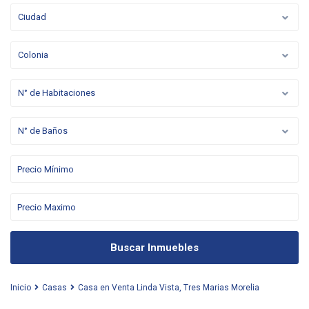
Ciudad
Colonia
N° de Habitaciones
N° de Baños
Buscar Inmuebles
Inicio
Casas
Casa en Venta Linda Vista, Tres Marias Morelia