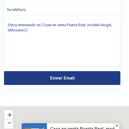
Casa en venta Puerta Real, mod...