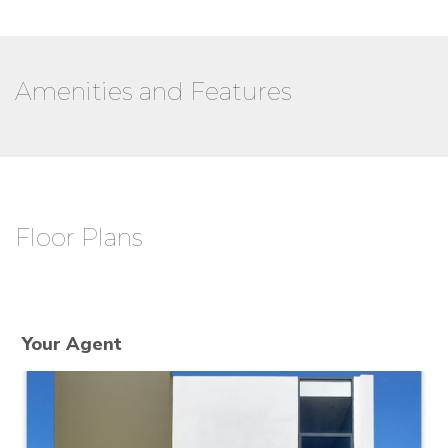
Amenities and Features
Floor Plans
Your Agent