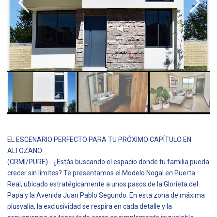
EL ESCENARIO PERFECTO PARA TU PRÓXIMO CAPÍTULO EN
ALTOZANO
(CRMI/PURE).- ¿Estás buscando el espacio donde tu familia pueda
crecer sin límites? Te presentamos el Modelo Nogal en Puerta
Real, ubicado estratégicamente a unos pasos de la Glorieta del
Papa y la Avenida Juan Pablo Segundo. En esta zona de máxima
plusvalía, la exclusividad se respira en cada detalle y la