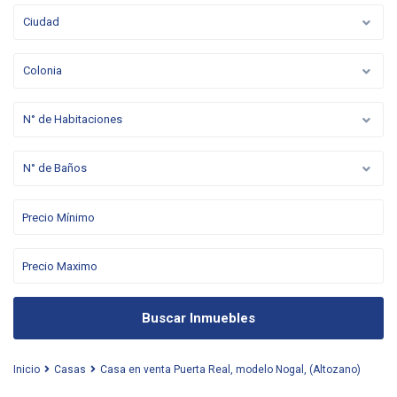
Ciudad
Colonia
N° de Habitaciones
N° de Baños
Buscar Inmuebles
Inicio
Casas
Casa en venta Puerta Real, modelo Nogal, (Altozano)