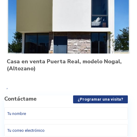
Casa en venta Puerta Real, modelo Nogal,
(Altozano)
,
Contáctame
¿Programar una visita?